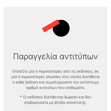
Παραγγελία αντιτύπων
Επιλέξτε μία ή περισσότερες από τις εκδόσεις, σε
μία ή περισσότερες γλώσσες στις οποίες διατίθεται
η κάθε έκδοση και συμπληρώσετε τον αντίστοιχο
αριθμό αντιτύπων που επιθυμείτε.
* Οι εκδόσεις διατίθενται δωρεάν και δεν
επιβαρύνεστε με έξοδα αποστολής.