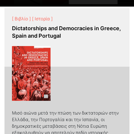
[ Βιβλίο ]
[ Ιστορία ]
Dictatorships and Democracies in Greece,
Spain and Portugal
Μισό αιώνα μετά την πτώση των δικτατοριών στην
Ελλάδα, την Πορτογαλία και την Ισπανία, οι
δημοκρατικές μεταβάσεις στη Νότια Ευρώπη
εξακολουθούν να αποτελούν πεδίο ιστορικής