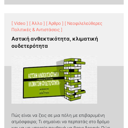
[ Video ]
[ Άλλο ]
[ Άρθρο ]
[ Νεοφιλελεύθερες
Πολιτικές & Αντιστάσεις ]
Αστική ανθεκτικότητα, κλιματική
ουδετερότητα
Πώς είναι να ζεις σε μια πόλη με επιβαρυμένη
ατμόσφαιρα; Τι σημαίνει να περπατάς στο δρόμο
και να μη μπορείς πουθενά να βρεις δροσιά; Πώς