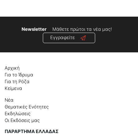
Newsletter
Μάθετε πρώτοι τα νέα μας!
Εγγραφείτε
Αρχική
Για το Ίδρυμα
Για τη Ρόζα
Κείμενα
Νέα
Θεματικές Ενότητες
Εκδηλώσεις
Οι Εκδόσεις μας
ΠΑΡΑΡΤΗΜΑ ΕΛΛΑΔΑΣ