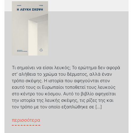
Τι σημαίνει να είσαι λευκός; Το ερώτημα δεν αφορά
στ’ αλήθεια το χρώμα του δέρματος, αλλά έναν
τρόπο σκέψης. Η ιστορία που αφηγούνται στον
εαυτό τους οι Ευρωπαίοι τοποθετεί τους λευκούς
στο κέντρο του κόσμου. Αυτό το βιβλίο αφηγείται
την ιστορία της λευκής σκέψης, τις ρίζες της και
τον τρόπο με τον οποίο εξαπλώθηκε σε […]
from Η λευκή σκέψη
περισσότερα