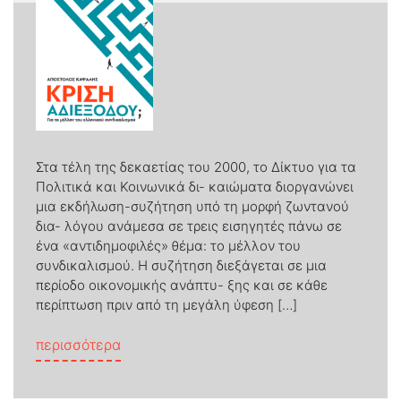
Στα τέλη της δεκαετίας του 2000, το Δίκτυο για τα
Πολιτικά και Κοινωνικά δι- καιώματα διοργανώνει
μια εκδήλωση-συζήτηση υπό τη μορφή ζωντανού
δια- λόγου ανάμεσα σε τρεις εισηγητές πάνω σε
ένα «αντιδημοφιλές» θέμα: το μέλλον του
συνδικαλισμού. Η συζήτηση διεξάγεται σε μια
περίοδο οικονομικής ανάπτυ- ξης και σε κάθε
περίπτωση πριν από τη μεγάλη ύφεση […]
from Κρίση αδιεξόδου;
περισσότερα