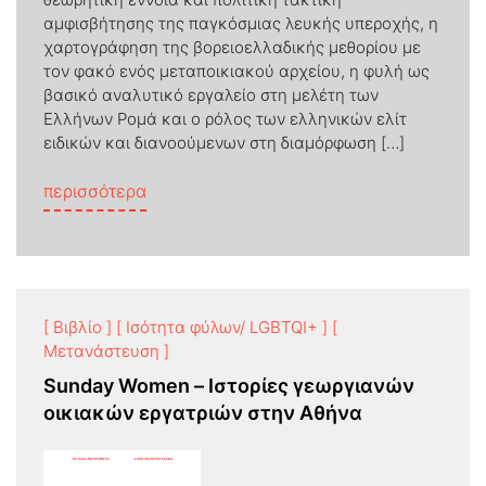
αμφισβήτησης της παγκόσμιας λευκής υπεροχής, η
χαρτογράφηση της βορειοελλαδικής μεθορίου με
τον φακό ενός μεταποικιακού αρχείου, η φυλή ως
βασικό αναλυτικό εργαλείο στη μελέτη των
Ελλήνων Ρομά και ο ρόλος των ελληνικών ελίτ
ειδικών και διανοούμενων στη διαμόρφωση […]
from ΕΛΛΗΝΙΚΕΣ ΑΠΟΙΚΙΑΚΟΤΗΤΕΣ
περισσότερα
[ Βιβλίο ]
[ Ισότητα φύλων/ LGBTQI+ ]
[
Μετανάστευση ]
Sunday Women – Ιστορίες γεωργιανών
οικιακών εργατριών στην Αθήνα