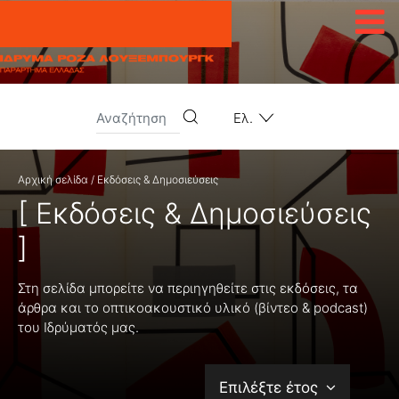
Μετάβαση στο περιεχόμενο
Ελ.
Αρχική σελίδα
/
Εκδόσεις & Δημοσιεύσεις
[ Εκδόσεις & Δημοσιεύσεις
]
Στη σελίδα μπορείτε να περιηγηθείτε στις εκδόσεις, τα
άρθρα και το οπτικοακουστικό υλικό (βίντεο & podcast)
του Ιδρύματός μας.
Επιλέξτε έτος