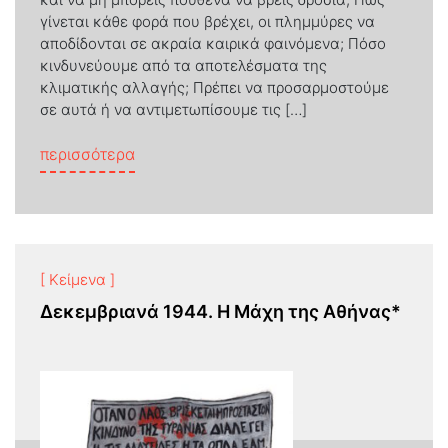
γίνεται κάθε φορά που βρέχει, οι πλημμύρες να
αποδίδονται σε ακραία καιρικά φαινόμενα; Πόσο
κινδυνεύουμε από τα αποτελέσματα της
κλιματικής αλλαγής; Πρέπει να προσαρμοστούμε
σε αυτά ή να αντιμετωπίσουμε τις […]
from Αστική ανθεκτικότητα, κλιματική ου
περισσότερα
[ Κείμενα ]
Δεκεμβριανά 1944. Η Μάχη της Αθήνας*