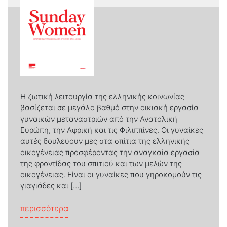
Η ζωτική λειτουργία της ελληνικής κοινωνίας
βασίζεται σε μεγάλο βαθμό στην οικιακή εργασία
γυναικών μεταναστριών από την Ανατολική
Ευρώπη, την Αφρική και τις Φιλιππίνες. Οι γυναίκες
αυτές δουλεύουν µες στα σπίτια της ελληνικής
οικογένειας προσφέροντας την αναγκαία εργασία
της φροντίδας του σπιτιού και των µελών της
οικογένειας. Είναι οι γυναίκες που γηροκομούν τις
γιαγιάδες και […]
from Sunday Women – Ιστορίες γεωργιαν
περισσότερα