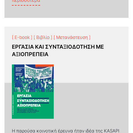
[ E-book ]
[ Βιβλίο ]
[ Μετανάστευση ]
ΕΡΓΑΣΙΑ ΚΑΙ ΣΥΝΤΑΞΙΟΔΟΤΗΣΗ ΜΕ
ΑΞΙΟΠΡΕΠΕΙΑ
Η παρούσα κοινοτική έρευνα ήταν ιδέα της KASAPI