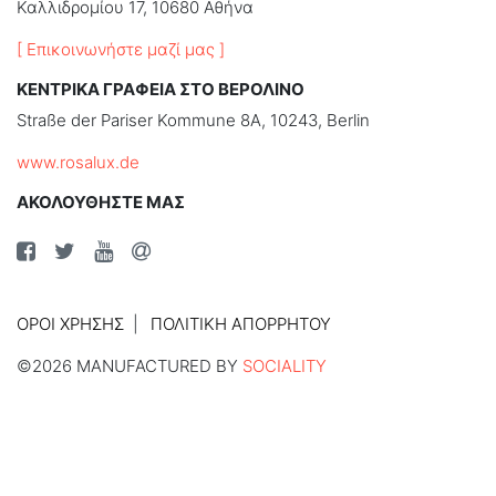
Καλλιδρομίου 17, 10680 Αθήνα
[ Επικοινωνήστε μαζί μας ]
ΚΕΝΤΡΙΚΑ ΓΡΑΦΕΙΑ ΣΤΟ ΒΕΡΟΛΙΝΟ
Straße der Pariser Kommune 8A, 10243, Berlin
www.rosalux.de
ΑΚΟΛΟΥΘΗΣΤΕ ΜΑΣ
ΌΡΟΙ ΧΡΉΣΗΣ
ΠΟΛΙΤΙΚΉ ΑΠΟΡΡΉΤΟΥ
©2026 MANUFACTURED BY
SOCIALITY