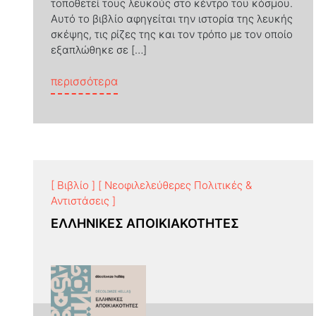
τοποθετεί τους λευκούς στο κέντρο του κόσμου.
Αυτό το βιβλίο αφηγείται την ιστορία της λευκής
σκέψης, τις ρίζες της και τον τρόπο με τον οποίο
εξαπλώθηκε σε […]
from Η λευκή σκέψη
περισσότερα
[ Βιβλίο ]
[ Νεοφιλελεύθερες Πολιτικές &
Αντιστάσεις ]
ΕΛΛΗΝΙΚΕΣ ΑΠΟΙΚΙΑΚΟΤΗΤΕΣ