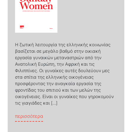
Η ζωτική λειτουργία της ελληνικής κοινωνίας
βασίζεται σε μεγάλο βαθμό στην οικιακή
εργασία γυναικών μεταναστριών από την
Ανατολική Ευρώπη, την Αφρική και τις
Φιλιππίνες. Οι γυναίκες αυτές δουλεύουν µες
στα σπίτια της ελληνικής οικογένειας
προσφέροντας την αναγκαία εργασία της
φροντίδας του σπιτιού και των µελών της
οικογένειας. Είναι οι γυναίκες που γηροκομούν
τις γιαγιάδες και […]
from Sunday Women – Ιστορίες γεωργια
περισσότερα