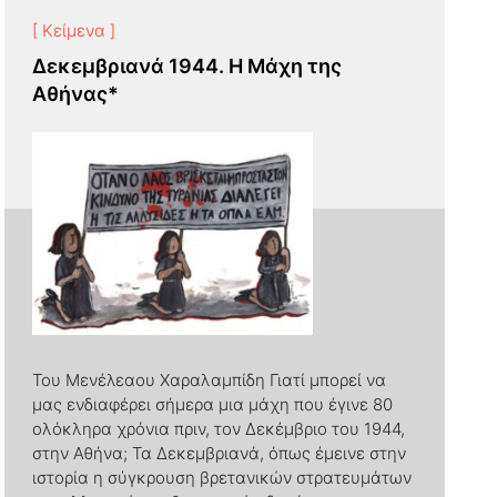
[ Κείμενα ]
Δεκεμβριανά 1944. Η Μάχη της
Αθήνας*
Του Μενέλεαου Χαραλαμπίδη Γιατί μπορεί να
μας ενδιαφέρει σήμερα μια μάχη που έγινε 80
ολόκληρα χρόνια πριν, τον Δεκέμβριο του 1944,
στην Αθήνα; Τα Δεκεμβριανά, όπως έμεινε στην
ιστορία η σύγκρουση βρετανικών στρατευμάτων