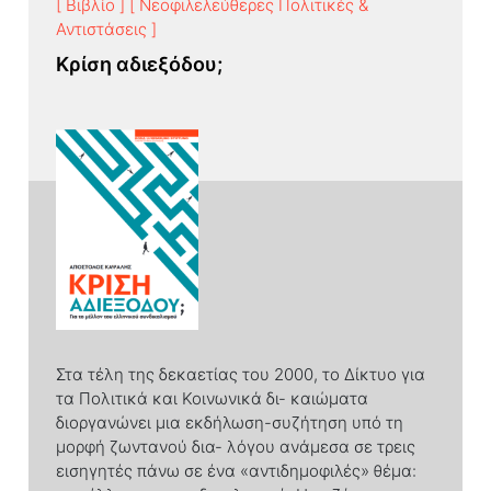
[ Βιβλίο ]
[ Νεοφιλελεύθερες Πολιτικές &
Αντιστάσεις ]
Κρίση αδιεξόδου;
Στα τέλη της δεκαετίας του 2000, το Δίκτυο για
τα Πολιτικά και Κοινωνικά δι- καιώματα
διοργανώνει μια εκδήλωση-συζήτηση υπό τη
μορφή ζωντανού δια- λόγου ανάμεσα σε τρεις
εισηγητές πάνω σε ένα «αντιδημοφιλές» θέμα: