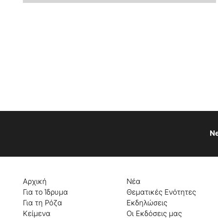
Ne
Αρχική
Νέα
Για το Ίδρυμα
Θεματικές Ενότητες
Για τη Ρόζα
Εκδηλώσεις
Κείμενα
Οι Εκδόσεις μας