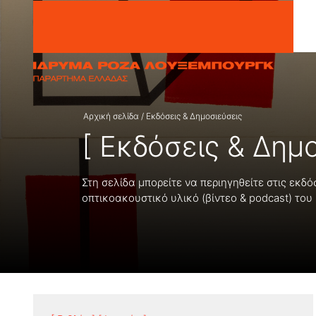
Μετάβαση στο περιεχόμενο
Αρχική σελίδα
/
Εκδόσεις & Δημοσιεύσεις
[ Εκδόσεις & Δημο
Στη σελίδα μπορείτε να περιηγηθείτε στις εκδό
οπτικοακουστικό υλικό (βίντεο & podcast) του