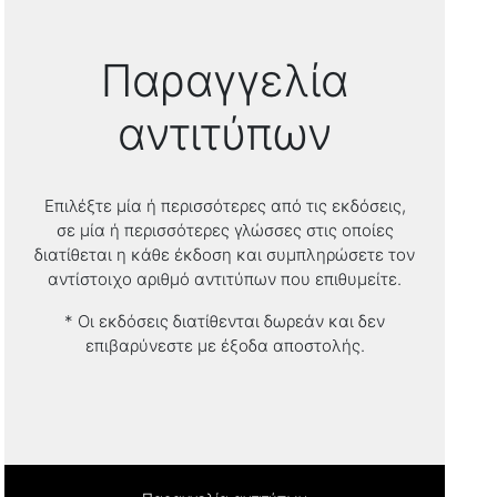
Παραγγελία
αντιτύπων
Επιλέξτε μία ή περισσότερες από τις εκδόσεις,
σε μία ή περισσότερες γλώσσες στις οποίες
διατίθεται η κάθε έκδοση και συμπληρώσετε τον
αντίστοιχο αριθμό αντιτύπων που επιθυμείτε.
* Οι εκδόσεις διατίθενται δωρεάν και δεν
επιβαρύνεστε με έξοδα αποστολής.