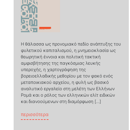
Η θάλασσα ως προνομιακό πεδίο ανάπτυξης του
φυλετικού καπιταλισμού, η μνημειοκλασία ως
θεωρητική έννοια και πολιτική τακτική
αμφισβήτησης της παγκόσμιας λευκής
υπεροχής, η χαρτογράφηση της
βορειοελλαδικής μεθορίου με τον φακό ενός
μεταποικιακού αρχείου, η φυλή ως βασικό
αναλυτικό εργαλείο στη μελέτη των Ελλήνων
Ρομά και ο ρόλος των ελληνικών ελίτ ειδικών
και διανοούμενων στη διαμόρφωση […]
from ΕΛΛΗΝΙΚΕΣ ΑΠΟΙΚΙΑΚΟΤΗΤΕΣ
περισσότερα