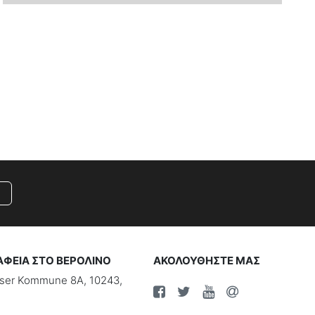
ΑΦΕΙΑ ΣΤΟ ΒΕΡΟΛΙΝΟ
ΑΚΟΛΟΥΘΗΣΤΕ ΜΑΣ
riser Kommune 8A, 10243,