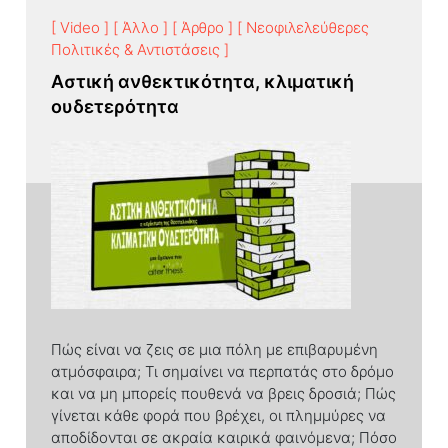
[ Video ]
[ Άλλο ]
[ Άρθρο ]
[ Νεοφιλελεύθερες
Πολιτικές & Αντιστάσεις ]
Αστική ανθεκτικότητα, κλιματική
ουδετερότητα
Πώς είναι να ζεις σε μια πόλη με επιβαρυμένη
ατμόσφαιρα; Τι σημαίνει να περπατάς στο δρόμο
και να μη μπορείς πουθενά να βρεις δροσιά; Πώς
γίνεται κάθε φορά που βρέχει, οι πλημμύρες να
αποδίδονται σε ακραία καιρικά φαινόμενα; Πόσο