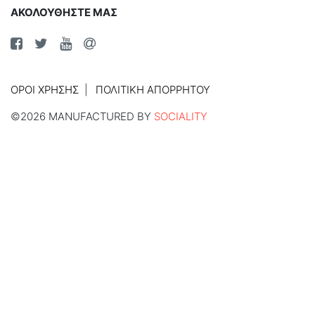
ΑΚΟΛΟΥΘΗΣΤΕ ΜΑΣ
ΌΡΟΙ ΧΡΉΣΗΣ
ΠΟΛΙΤΙΚΉ ΑΠΟΡΡΉΤΟΥ
©2026 MANUFACTURED BY
SOCIALITY