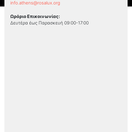
info.athens@rosalux.org
Ωράριο Επικοινωνίας:
Δευτέρα έως Παρασκευή 09:00-17:00