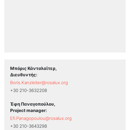
Μπόρις Κάντσλαϊτερ,
Διευθυντής:
Boris.Kanzleiter@rosalux.org
+30 210-3632208
Έφη Παναγοπούλου,
Project manager:
Efi.Panagopoulou@rosalux.org
+30 210-3643298