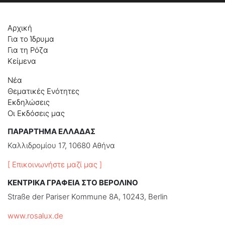
Αρχική
Για το Ίδρυμα
Για τη Ρόζα
Κείμενα
Νέα
Θεματικές Ενότητες
Εκδηλώσεις
Οι Εκδόσεις μας
ΠΑΡΑΡΤΗΜΑ ΕΛΛΑΔΑΣ
Καλλιδρομίου 17, 10680 Αθήνα
[ Επικοινωνήστε μαζί μας ]
ΚΕΝΤΡΙΚΑ ΓΡΑΦΕΙΑ ΣΤΟ ΒΕΡΟΛΙΝΟ
Straße der Pariser Kommune 8A, 10243, Berlin
www.rosalux.de