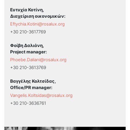
Ευτυχία Κοτίνη,
Διαχείριση οικονομικών:
Eftychia.Kotini@rosalux.org
+30 210-3617769
Φοίβη Δαλιάνη,
Project manager:
Phoebe.Daliani@rosalux.org
+30 210-3613769
Βαγγέλης Κολτσίδας,
Office/PR manager:
Vangelis.Koltsidas@rosalux.org
+30 210-3636761