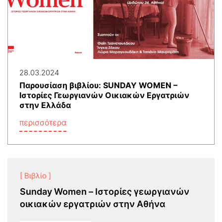
28.03.2024
Παρουσίαση βιβλίου: SUNDAY WOMEN –
Ιστορίες Γεωργιανών Οικιακών Εργατριών
στην Ελλάδα
περισσότερα
[ Βιβλίο ]
Sunday Women – Ιστορίες γεωργιανών
οικιακών εργατριών στην Αθήνα