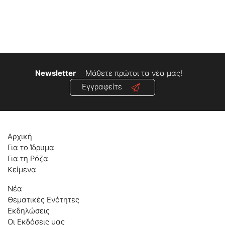
Newsletter
Μάθετε πρώτοι τα νέα μας!
Εγγραφείτε
Αρχική
Για το Ίδρυμα
Για τη Ρόζα
Κείμενα
Νέα
Θεματικές Ενότητες
Εκδηλώσεις
Οι Εκδόσεις μας