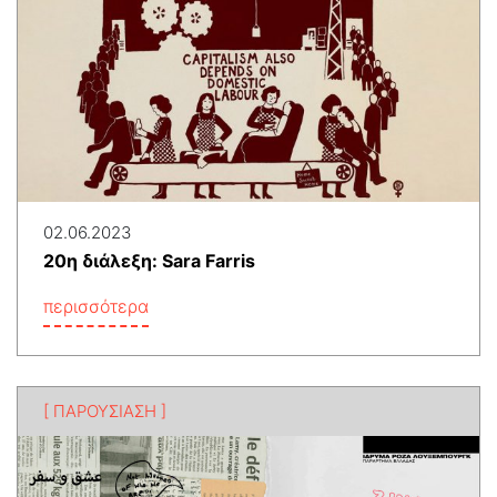
02.06.2023
20η διάλεξη: Sara Farris
περισσότερα
[ ΠΑΡΟΥΣΙΑΣΗ ]