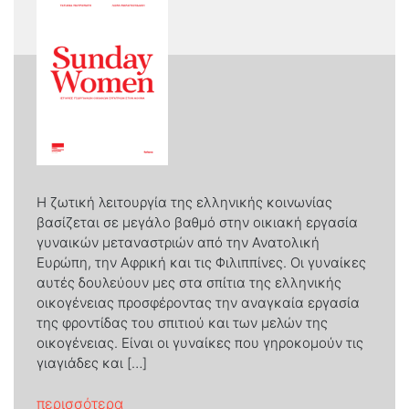
Η ζωτική λειτουργία της ελληνικής κοινωνίας
βασίζεται σε μεγάλο βαθμό στην οικιακή εργασία
γυναικών μεταναστριών από την Ανατολική
Ευρώπη, την Αφρική και τις Φιλιππίνες. Οι γυναίκες
αυτές δουλεύουν µες στα σπίτια της ελληνικής
οικογένειας προσφέροντας την αναγκαία εργασία
της φροντίδας του σπιτιού και των µελών της
οικογένειας. Είναι οι γυναίκες που γηροκομούν τις
γιαγιάδες και […]
from Sunday Women – Ιστορίες γεωργιαν
περισσότερα