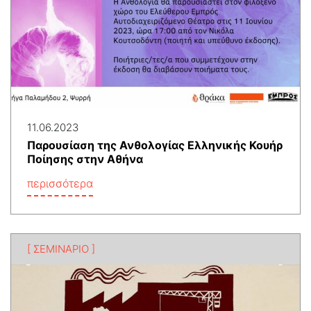
11.06.2023
Παρουσίαση της Ανθολογίας Ελληνικής Κουήρ
Ποίησης στην Αθήνα
περισσότερα
[ ΣΕΜΙΝΑΡΙΟ ]