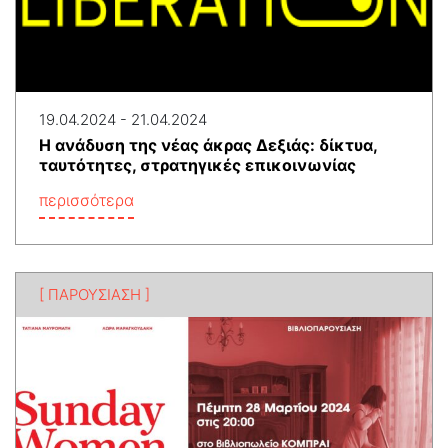
19.04.2024 - 21.04.2024
Η ανάδυση της νέας άκρας Δεξιάς: δίκτυα,
ταυτότητες, στρατηγικές επικοινωνίας
περισσότερα
[ ΠΑΡΟΥΣΙΑΣΗ ]