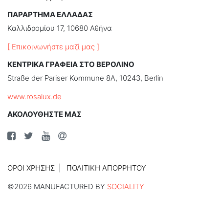
ΠΑΡΑΡΤΗΜΑ ΕΛΛΑΔΑΣ
Καλλιδρομίου 17, 10680 Αθήνα
[ Επικοινωνήστε μαζί μας ]
ΚΕΝΤΡΙΚΑ ΓΡΑΦΕΙΑ ΣΤΟ ΒΕΡΟΛΙΝΟ
Straße der Pariser Kommune 8A, 10243, Berlin
www.rosalux.de
ΑΚΟΛΟΥΘΗΣΤΕ ΜΑΣ
ΌΡΟΙ ΧΡΉΣΗΣ
ΠΟΛΙΤΙΚΉ ΑΠΟΡΡΉΤΟΥ
©2026 MANUFACTURED BY
SOCIALITY