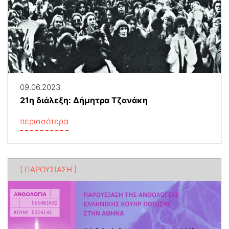
09.06.2023
21η διάλεξη: Δήμητρα Τζανάκη
περισσότερα
[ ΠΑΡΟΥΣΙΑΣΗ ]