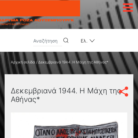
Μετάβαση στο περιεχόμενο
Ελ.
Αρχική σελίδα
/
Δεκεμβριανά 1944. Η Μάχη της Αθήνας*
Δεκεμβριανά 1944. Η Μάχη της
Αθήνας*