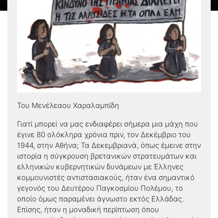
Του Μενέλεαου Χαραλαμπίδη
Γιατί μπορεί να μας ενδιαφέρει σήμερα μια μάχη που
έγινε 80 ολόκληρα χρόνια πριν, τον Δεκέμβριο του
1944, στην Αθήνα; Τα Δεκεμβριανά, όπως έμεινε στην
ιστορία η σύγκρουση βρετανικών στρατευμάτων και
ελληνικών κυβερνητικών δυνάμεων με Έλληνες
κομμουνιστές αντιστασιακούς, ήταν ένα σημαντικό
γεγονός του Δευτέρου Παγκοσμίου Πολέμου, το
οποίο όμως παραμένει άγνωστο εκτός Ελλάδας.
Επίσης, ήταν η μοναδική περίπτωση όπου