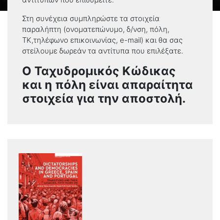
Στη συνέχεια συμπληρώστε τα στοιχεία
παραλήπτη (ονοματεπώνυμο, δ/νση, πόλη,
ΤΚ,τηλέφωνο επικοινωνίας, e-mail) και θα σας
στείλουμε δωρεάν τα αντίτυπα που επιλέξατε.
Ο Ταχυδρομικός Κώδικας
και η πόλη είναι απαραίτητα
στοιχεία για την αποστολή.