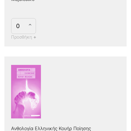
Προσθήκη
+
Ανθολογία Ελληνικής Κουήρ Ποίησης