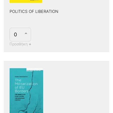
POLITICS OF LIBERATION
Προσθήκη
+