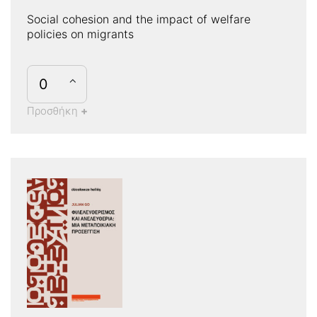
Social cohesion and the impact of welfare
policies on migrants
Προσθήκη
+