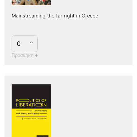
Mainstreaming the far right in Greece
Προσθήκη
+