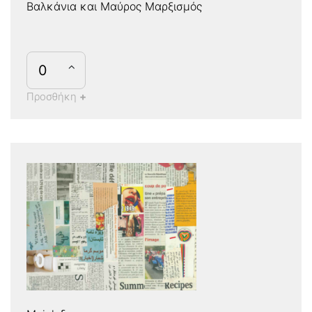
Βαλκάνια και Μαύρος Μαρξισμός
Προσθήκη
+