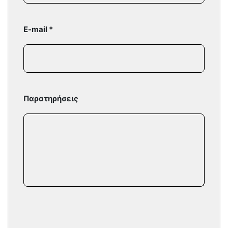
E-mail *
Παρατηρήσεις