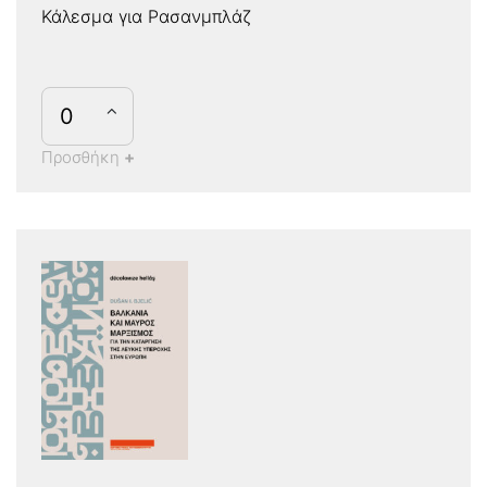
Κάλεσμα για Ρασανμπλάζ
Προσθήκη
+