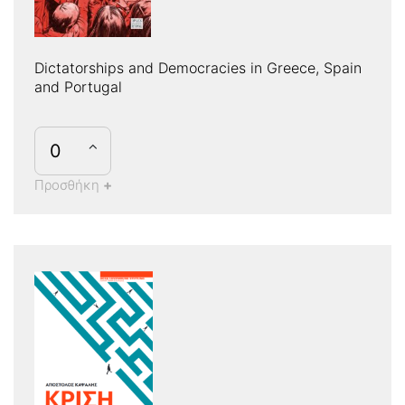
Dictatorships and Democracies in Greece, Spain
and Portugal
Προσθήκη
+