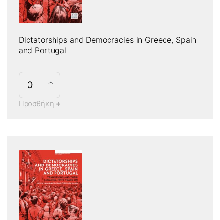
Dictatorships and Democracies in Greece, Spain
and Portugal
Προσθήκη
+