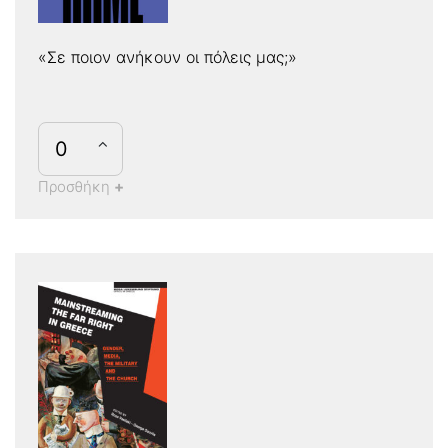
«Σε ποιον ανήκουν οι πόλεις μας;»
Προσθήκη
+