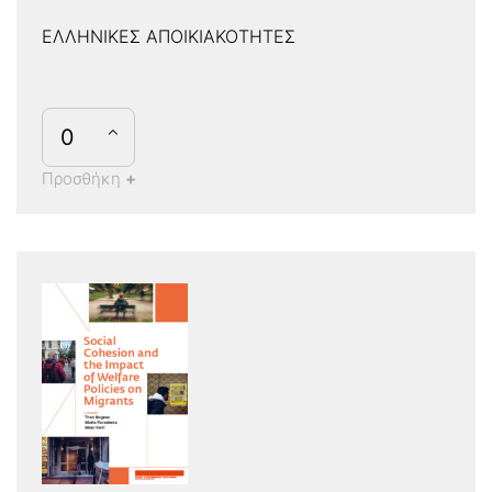
ΕΛΛΗΝΙΚΕΣ ΑΠΟΙΚΙΑΚΟΤΗΤΕΣ
Προσθήκη
+