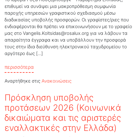
επιθυμεί να συνάψει μια μακροπρόθεσμη συμφωνία
παροχής υπηρεσιών γραφιστικού σχεδιασμού μέσω
διαδικασίας υποβολής προσφορών. Οι γραφίστες/ριες που
ενδιαφέρονται θα πρέπει να επικοινωνήσουν με το γραφείο
μας στο
Vangelis.Koltsidas@rosalux.org
για να λάβουν τα
απαραίτητα έγγραφα και να υποβάλλουν την προσφορά
τους στην ίδια διεύθυνση ηλεκτρονικού ταχυδρομείου το
αργότερο έως […]
from Πρόσκληση υποβολής προσφορών: Υπηρ
περισσότερα
Αναρτήθηκε στις
Ανακοινώσεις
Πρόσκληση υποβολής
προτάσεων 2026 (Κοινωνικά
δικαιώματα και τις αριστερές
εναλλακτικές στην Ελλάδα)