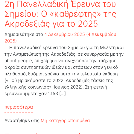
2η Πανελλαδική Έρευνα του
Σημείου: Ο «καθρέφτης» της
Ακροδεξιάς για το 2025
Δημοσιεύτηκε στο
4 Δεκεμβρίου 2025
(4 Δεκεμβρίου
2025)
Η πανελλαδική έρευνα του Σημείου για τη Μελέτη και
την Αντιμετώπιση της Ακροδεξιάς, σε συνεργασία με την
about people, επιχείρησε να ανιχνεύσει την απήχηση
ακραία συντηρητικών ιδεών και στάσεων στον γενικό
πληθυσμό, δυόμισι χρόνια μετά την τελευταία έκθεση
(«Πού βρισκόμαστε το 2022; Ακροδεξιές τάσεις της
ελληνικής κοινωνίας», Ιούνιος 2022). Στη φετινή
έρευνασυμμετείχαν 1.153 […]
from 2η Πανελλαδική Έρευνα του Σημείου: Ο
περισσότερα
Αναρτήθηκε στις
Μη κατηγοριοποιημένα