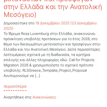
στην Ελλάδα και την Ανατολική
Μεσόγειο)
Δημοσιεύτηκε στο
18 Δεκεμβρίου 2025
(23 Δεκεμβρίου
2025)
Το Ίδρυμα Rosa Luxemburg στην Ελλάδα, ανακοινώνει
πρόσκληση υποβολής προτάσεων για το έτος 2026, στο
θέμα των δικαιωμάτων μεταναστών και προσφύγων στην
Ελλάδα και την Ανατολική Μεσόγειο. Δείτε περισσότερες
λεπτομέρειες σχετικά με τη διαδικασία, τα κριτήρια
επιλογής και άλλες πληροφορίες εδώ: Call for Projects
Migration 2026 & χρησιμοποιήστε το σχετικό πρότυπο
υποβολής: RLSGreece_Template_Project_Proposal
Ανυπομονούμε να […]
from Πρόσκληση υποβολής προτάσεων 2026 
περισσότερα
Αναρτήθηκε στις
Ανακοινώσεις