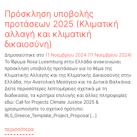
Πρόσκληση υποβολής
προτάσεων 2025 (Κλιματική
αλλαγή και κλιματική
δικαιοσύνη)
Δημοσιεύτηκε στο
11 Νοεμβρίου 2024
(11 Νοεμβρίου 2024)
Το Ίδρυμα Rosa Luxemburg στην Ελλάδα ανακοινώνει
πρόσκληση υποβολής προτάσεων για το θέμα της
Κλιματικής Αλλαγής και της Κλιματικής Δικαιοσύνης στην
Ελλάδα, την Ανατολική Μεσόγειο και τα Δυτικά Βαλκάνια.
Δείτε περισσότερες λεπτομέρειες σχετικά με τη
διαδικασία, τα κριτήρια επιλογής και άλλες πληροφορίες
εδώ: Call for Projects Climate Justice 2025 &
χρησιμοποιήστε το σχετικό πρότυπο:
RLS_Greece_Template_Project_Proposal […]
from Πρόσκληση υποβολής προτάσεων 2025 (
περισσότερα