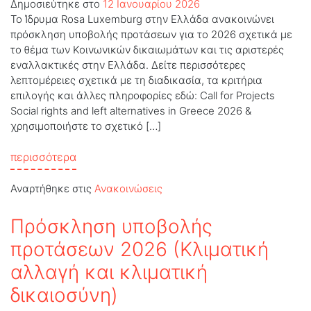
Δημοσιεύτηκε στο
12 Ιανουαρίου 2026
Το Ίδρυμα Rosa Luxemburg στην Ελλάδα ανακοινώνει
πρόσκληση υποβολής προτάσεων για το 2026 σχετικά με
το θέμα των Κοινωνικών δικαιωμάτων και τις αριστερές
εναλλακτικές στην Ελλάδα. Δείτε περισσότερες
λεπτομέρειες σχετικά με τη διαδικασία, τα κριτήρια
επιλογής και άλλες πληροφορίες εδώ: Call for Projects
Social rights and left alternatives in Greece 2026 &
χρησιμοποιήστε το σχετικό […]
from Πρόσκληση υποβολής προτάσεων 2026 (
περισσότερα
Αναρτήθηκε στις
Ανακοινώσεις
Πρόσκληση υποβολής
προτάσεων 2026 (Κλιματική
αλλαγή και κλιματική
δικαιοσύνη)