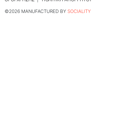
©2026 MANUFACTURED BY
SOCIALITY