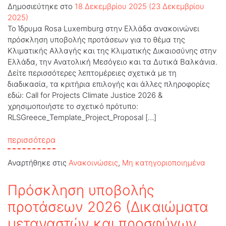
Δημοσιεύτηκε στο
18 Δεκεμβρίου 2025
(23 Δεκεμβρίου
2025)
Το Ίδρυμα Rosa Luxemburg στην Ελλάδα ανακοινώνει
πρόσκληση υποβολής προτάσεων για το θέμα της
Κλιματικής Αλλαγής και της Κλιματικής Δικαιοσύνης στην
Ελλάδα, την Ανατολική Μεσόγειο και τα Δυτικά Βαλκάνια.
Δείτε περισσότερες λεπτομέρειες σχετικά με τη
διαδικασία, τα κριτήρια επιλογής και άλλες πληροφορίες
εδώ: Call for Projects Climate Justice 2026 &
χρησιμοποιήστε το σχετικό πρότυπο:
RLSGreece_Template_Project_Proposal […]
from Πρόσκληση υποβολής προτάσεων 2026 (
περισσότερα
Αναρτήθηκε στις
Ανακοινώσεις
,
Μη κατηγοριοποιημένα
Πρόσκληση υποβολής
προτάσεων 2026 (Δικαιώματα
μεταναστών και προσφύγων