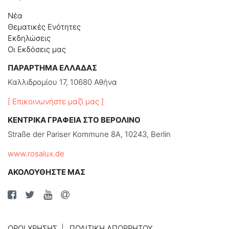
Νέα
Θεματικές Ενότητες
Εκδηλώσεις
Οι Εκδόσεις μας
ΠΑΡΑΡΤΗΜΑ ΕΛΛΑΔΑΣ
Καλλιδρομίου 17, 10680 Αθήνα
[ Επικοινωνήστε μαζί μας ]
ΚΕΝΤΡΙΚΑ ΓΡΑΦΕΙΑ ΣΤΟ ΒΕΡΟΛΙΝΟ
Straße der Pariser Kommune 8A, 10243, Berlin
www.rosalux.de
ΑΚΟΛΟΥΘΗΣΤΕ ΜΑΣ
ΌΡΟΙ ΧΡΉΣΗΣ
ΠΟΛΙΤΙΚΉ ΑΠΟΡΡΉΤΟΥ