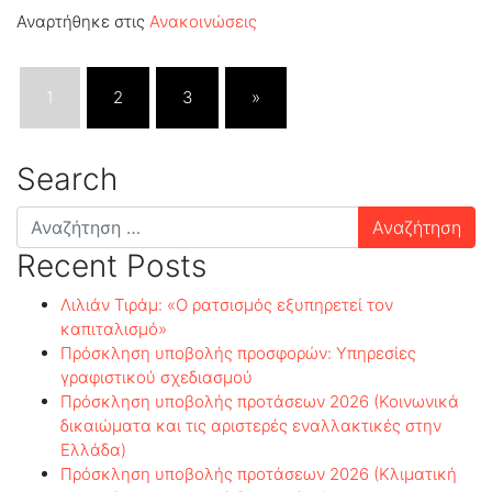
Αναρτήθηκε στις
Ανακοινώσεις
1
2
3
»
Search
Αναζήτηση
για:
Recent Posts
Λιλιάν Τιράμ: «Ο ρατσισμός εξυπηρετεί τον
καπιταλισμό»
Πρόσκληση υποβολής προσφορών: Υπηρεσίες
γραφιστικού σχεδιασμού
Πρόσκληση υποβολής προτάσεων 2026 (Κοινωνικά
δικαιώματα και τις αριστερές εναλλακτικές στην
Ελλάδα)
Πρόσκληση υποβολής προτάσεων 2026 (Κλιματική