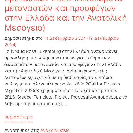
μεταναστών και προσφύγων
στην Ελλάδα και την Ανατολική
Μεσόγειο)
Δημοσιεύτηκε στο
11 Δεκεμβρίου 2024
(19 Δεκεμβρίου
2024)
Το Ίδρυμα Rosa Luxemburg στην Ελλάδα ανακοινώνει
πρόσκληση υποβολής προτάσεων για το θέμα των
δικαιωμάτων μεταναστών και προσφύγων στην Ελλάδα
και την Ανατολική Μεσόγειο. Δείτε περισσότερες
λεπτομέρειες σχετικά με τη διαδικασία, τα κριτήρια
επιλογής και άλλες πληροφορίες εδώ: 2Call for Projects
Migration 2025 & χρησιμοποιήστε το σχετικό πρότυπο:
2RLS_Greece_Template_Project_Proposal Ανυπομονούμε να
λάβουμε την πρόταση σας […]
from Πρόσκληση υποβολής προτάσεων 2025 
περισσότερα
Αναρτήθηκε στις
Ανακοινώσεις