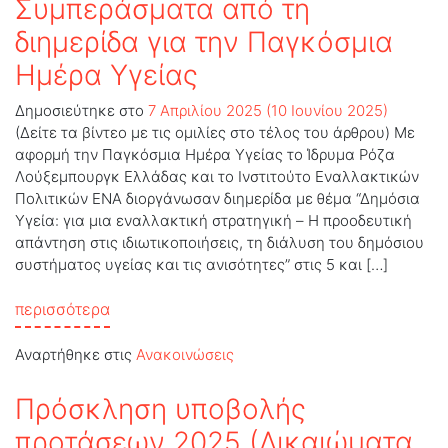
Συμπεράσματα από τη
διημερίδα για την Παγκόσμια
Ημέρα Υγείας
Δημοσιεύτηκε στο
7 Απριλίου 2025
(10 Ιουνίου 2025)
(Δείτε τα βίντεο με τις ομιλίες στο τέλος του άρθρου) Με
αφορμή την Παγκόσμια Ημέρα Υγείας το Ίδρυμα Ρόζα
Λούξεμπουργκ Ελλάδας και το Ινστιτούτο Εναλλακτικών
Πολιτικών ΕΝΑ διοργάνωσαν διημερίδα με θέμα “Δημόσια
Υγεία: για μια εναλλακτική στρατηγική – H προοδευτική
απάντηση στις ιδιωτικοποιήσεις, τη διάλυση του δημόσιου
συστήματος υγείας και τις ανισότητες” στις 5 και […]
from Συμπεράσματα από τη διημερίδα για τη
περισσότερα
Αναρτήθηκε στις
Ανακοινώσεις
Πρόσκληση υποβολής
προτάσεων 2025 (Δικαιώματα