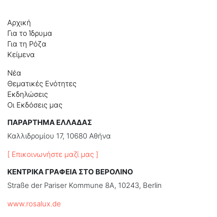
Αρχική
Για το Ίδρυμα
Για τη Ρόζα
Κείμενα
Νέα
Θεματικές Ενότητες
Εκδηλώσεις
Οι Εκδόσεις μας
ΠΑΡΑΡΤΗΜΑ ΕΛΛΑΔΑΣ
Καλλιδρομίου 17, 10680 Αθήνα
[ Επικοινωνήστε μαζί μας ]
ΚΕΝΤΡΙΚΑ ΓΡΑΦΕΙΑ ΣΤΟ ΒΕΡΟΛΙΝΟ
Straße der Pariser Kommune 8A, 10243, Berlin
www.rosalux.de