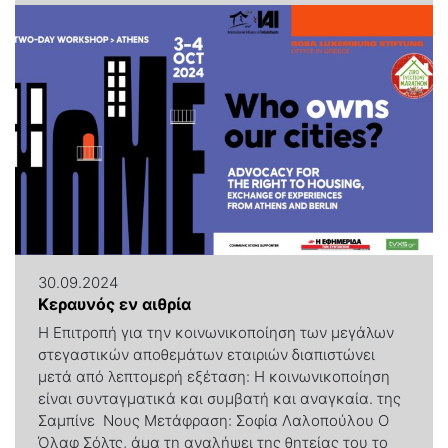
30.09.2024
Κεραυνός εν αιθρία
Η Επιτροπή για την κοινωνικοποίηση των μεγάλων
στεγαστικών αποθεμάτων εταιριών διαπιστώνει
μετά από λεπτομερή εξέταση: Η κοινωνικοποίηση
είναι συνταγματικά και συμβατή και αναγκαία. της
Σαμπίνε Νους Μετάφραση: Σοφία Λαλοπούλου Ο
Όλαφ Σόλτς, άμα τη αναλήψει της θητείας του το