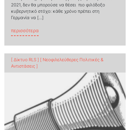
2021, δεν θα μπορούσε να θέσει πιο φιλόδοξο
κυβερνητικό στόχο: κάθε χρόνο πρέπει στη
Γερμανία να […]
from Κεραυνός εν αιθρία
περισσότερα
[ Δίκτυο RLS ]
[ Νεοφιλελεύθερες Πολιτικές &
Αντιστάσεις ]