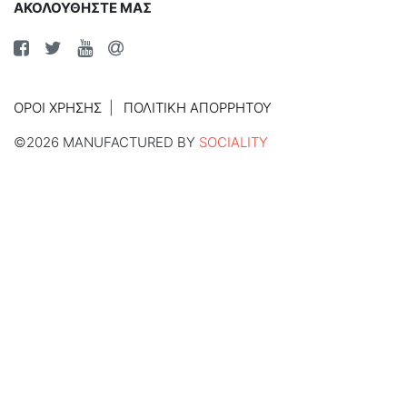
ΑΚΟΛΟΥΘΗΣΤΕ ΜΑΣ
ΌΡΟΙ ΧΡΉΣΗΣ
ΠΟΛΙΤΙΚΉ ΑΠΟΡΡΉΤΟΥ
©2026 MANUFACTURED BY
SOCIALITY