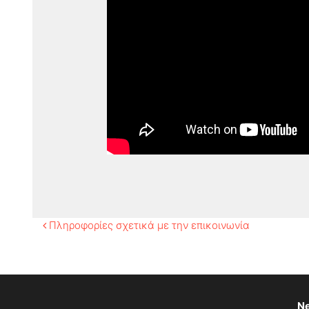
Πλοήγηση
Πληροφορίες σχετικά με την επικοινωνία
άρθρων
Ne