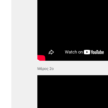
Μέρος 2ο