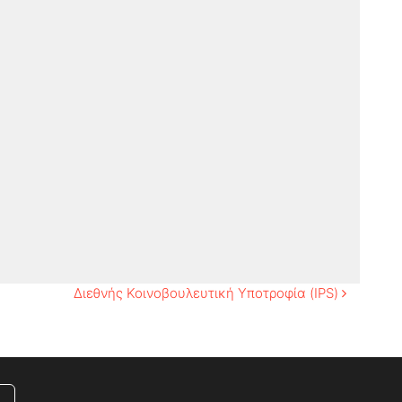
Διεθνής Κοινοβουλευτική Υποτροφία (IPS)