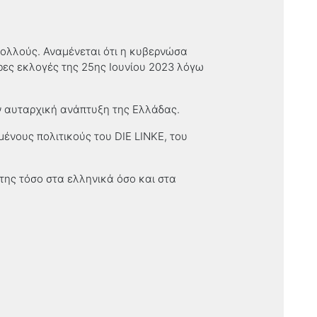
πολλούς. Αναμένεται ότι η κυβερνώσα
ρες εκλογές της 25ης Ιουνίου 2023 λόγω
ν αυταρχική ανάπτυξη της Ελλάδας.
ένους πολιτικούς του DIE LINKE, του
της τόσο στα ελληνικά όσο και στα