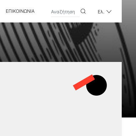
ΕΠΙΚΟΙΝΩΝΊΑ
Ελ.