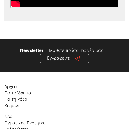
Newsletter
Μάθετε πρώτοι τα νέα μας!
Εγγραφείτε
Αρχική
Για το Ίδρυμα
Για τη Ρόζα
Κείμενα
Νέα
Θεματικές Ενότητες