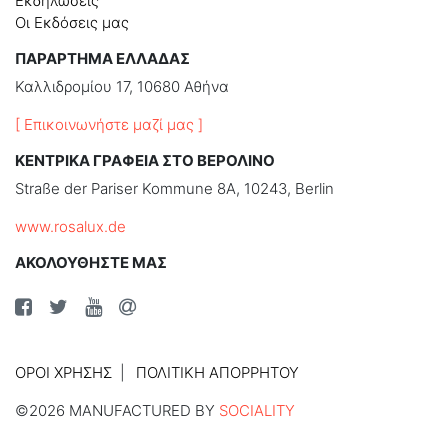
Εκδηλώσεις
Οι Εκδόσεις μας
ΠΑΡΑΡΤΗΜΑ ΕΛΛΑΔΑΣ
Καλλιδρομίου 17, 10680 Αθήνα
[ Επικοινωνήστε μαζί μας ]
ΚΕΝΤΡΙΚΑ ΓΡΑΦΕΙΑ ΣΤΟ ΒΕΡΟΛΙΝΟ
Straße der Pariser Kommune 8A, 10243, Berlin
www.rosalux.de
ΑΚΟΛΟΥΘΗΣΤΕ ΜΑΣ
ΌΡΟΙ ΧΡΉΣΗΣ
ΠΟΛΙΤΙΚΉ ΑΠΟΡΡΉΤΟΥ
©2026 MANUFACTURED BY
SOCIALITY