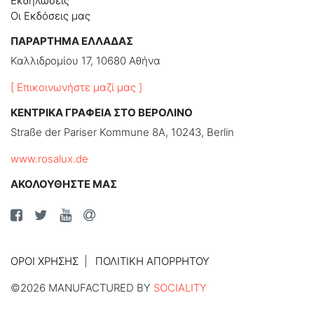
Εκδηλώσεις
Οι Εκδόσεις μας
ΠΑΡΑΡΤΗΜΑ ΕΛΛΑΔΑΣ
Καλλιδρομίου 17, 10680 Αθήνα
[ Επικοινωνήστε μαζί μας ]
ΚΕΝΤΡΙΚΑ ΓΡΑΦΕΙΑ ΣΤΟ ΒΕΡΟΛΙΝΟ
Straße der Pariser Kommune 8A, 10243, Berlin
www.rosalux.de
ΑΚΟΛΟΥΘΗΣΤΕ ΜΑΣ
ΌΡΟΙ ΧΡΉΣΗΣ
ΠΟΛΙΤΙΚΉ ΑΠΟΡΡΉΤΟΥ
©2026 MANUFACTURED BY
SOCIALITY