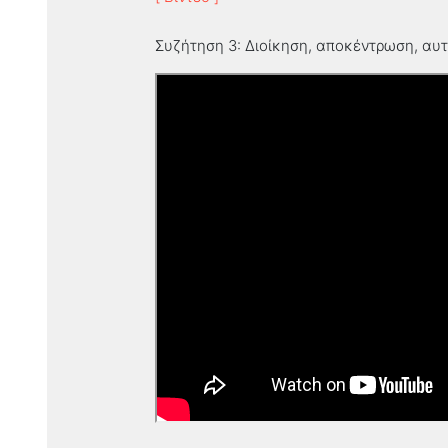
Συζήτηση 3: Διοίκηση, αποκέντρωση, αυ