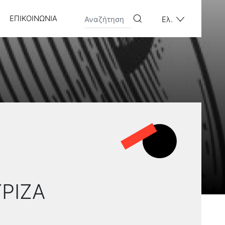
ΕΠΙΚΟΙΝΩΝΊΑ
Ελ.
ΥΡΙΖΑ