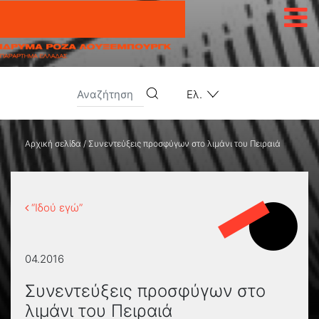
Μετάβαση στο περιεχόμενο
Ελ.
Αρχική σελίδα
/
Συνεντεύξεις προσφύγων στο λιμάνι του Πειραιά
“Ιδού εγώ”
04.2016
Συνεντεύξεις προσφύγων στο
λιμάνι του Πειραιά