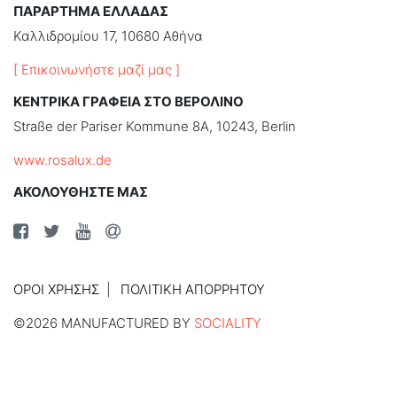
ΠΑΡΑΡΤΗΜΑ ΕΛΛΑΔΑΣ
Καλλιδρομίου 17, 10680 Αθήνα
[ Επικοινωνήστε μαζί μας ]
ΚΕΝΤΡΙΚΑ ΓΡΑΦΕΙΑ ΣΤΟ ΒΕΡΟΛΙΝΟ
Straße der Pariser Kommune 8A, 10243, Berlin
www.rosalux.de
ΑΚΟΛΟΥΘΗΣΤΕ ΜΑΣ
ΌΡΟΙ ΧΡΉΣΗΣ
ΠΟΛΙΤΙΚΉ ΑΠΟΡΡΉΤΟΥ
©2026 MANUFACTURED BY
SOCIALITY