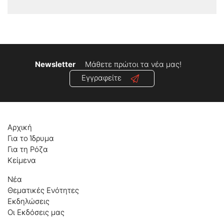
Newsletter
Μάθετε πρώτοι τα νέα μας!
Εγγραφείτε
Αρχική
Για το Ίδρυμα
Για τη Ρόζα
Κείμενα
Νέα
Θεματικές Ενότητες
Εκδηλώσεις
Οι Εκδόσεις μας