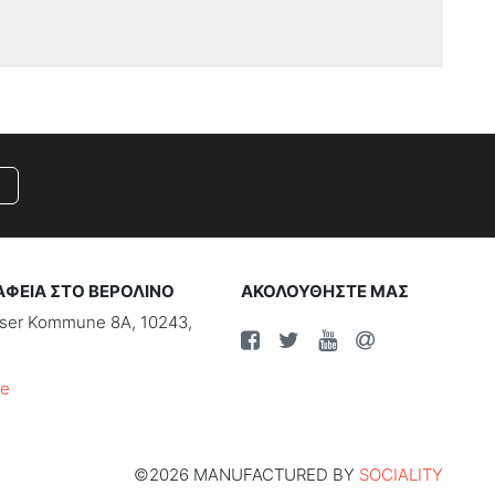
ΑΦΕΙΑ ΣΤΟ ΒΕΡΟΛΙΝΟ
ΑΚΟΛΟΥΘΗΣΤΕ ΜΑΣ
riser Kommune 8A, 10243,
de
©2026 MANUFACTURED BY
SOCIALITY