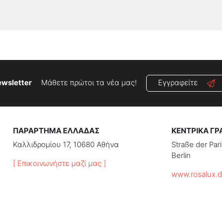
wsletter
Μάθετε πρώτοι τα νέα μας!
Εγγραφείτε
ΠΑΡΑΡΤΗΜΑ ΕΛΛΑΔΑΣ
ΚΕΝΤΡΙΚΑ ΓΡ
Καλλιδρομίου 17, 10680 Αθήνα
Straße der Pa
Berlin
[ Επικοινωνήστε μαζί μας ]
www.rosalux.