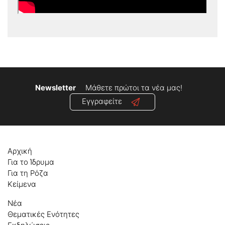
Newsletter
Μάθετε πρώτοι τα νέα μας!
Εγγραφείτε
Αρχική
Για το Ίδρυμα
Για τη Ρόζα
Κείμενα
Νέα
Θεματικές Ενότητες