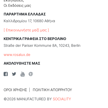
Εκδηλώσεις
Οι Εκδόσεις μας
ΠΑΡΑΡΤΗΜΑ ΕΛΛΑΔΑΣ
Καλλιδρομίου 17, 10680 Αθήνα
[ Επικοινωνήστε μαζί μας ]
ΚΕΝΤΡΙΚΑ ΓΡΑΦΕΙΑ ΣΤΟ ΒΕΡΟΛΙΝΟ
Straße der Pariser Kommune 8A, 10243, Berlin
www.rosalux.de
ΑΚΟΛΟΥΘΗΣΤΕ ΜΑΣ
ΌΡΟΙ ΧΡΉΣΗΣ
ΠΟΛΙΤΙΚΉ ΑΠΟΡΡΉΤΟΥ
©2026 MANUFACTURED BY
SOCIALITY