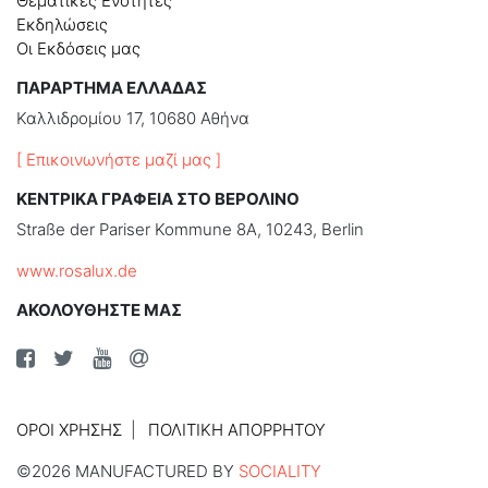
Θεματικές Ενότητες
Εκδηλώσεις
Οι Εκδόσεις μας
ΠΑΡΑΡΤΗΜΑ ΕΛΛΑΔΑΣ
Καλλιδρομίου 17, 10680 Αθήνα
[ Επικοινωνήστε μαζί μας ]
ΚΕΝΤΡΙΚΑ ΓΡΑΦΕΙΑ ΣΤΟ ΒΕΡΟΛΙΝΟ
Straße der Pariser Kommune 8A, 10243, Berlin
www.rosalux.de
ΑΚΟΛΟΥΘΗΣΤΕ ΜΑΣ
ΌΡΟΙ ΧΡΉΣΗΣ
ΠΟΛΙΤΙΚΉ ΑΠΟΡΡΉΤΟΥ
©2026 MANUFACTURED BY
SOCIALITY