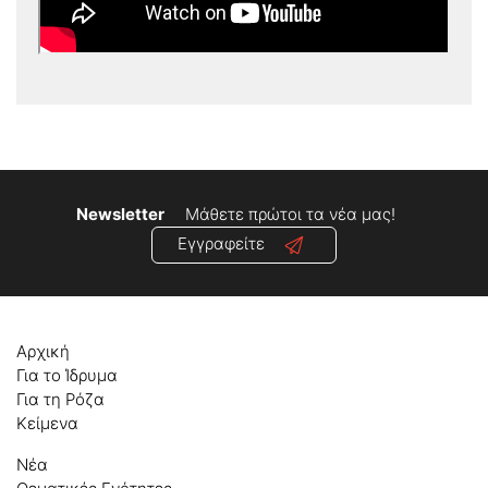
Newsletter
Μάθετε πρώτοι τα νέα μας!
Εγγραφείτε
Αρχική
Για το Ίδρυμα
Για τη Ρόζα
Κείμενα
Νέα