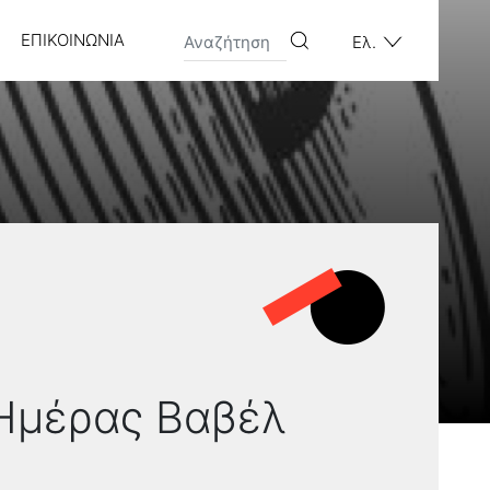
ΕΠΙΚΟΙΝΩΝΊΑ
Ελ.
 Ημέρας Βαβέλ