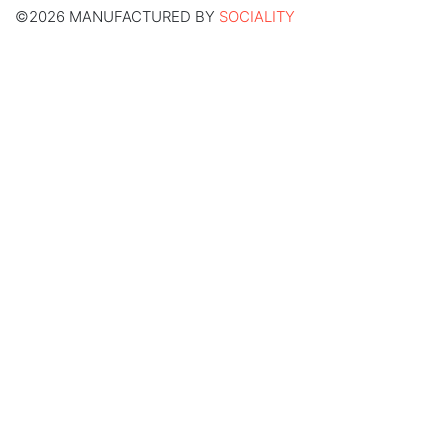
©2026 MANUFACTURED BY
SOCIALITY