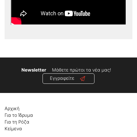
Newsletter
Μάθετε πρώτοι τα νέα μας!
Εγγραφείτε
Αρχική
Για το Ίδρυμα
Για τη Ρόζα
Κείμενα