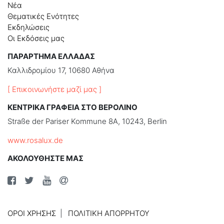
Νέα
Θεματικές Ενότητες
Εκδηλώσεις
Οι Εκδόσεις μας
ΠΑΡΑΡΤΗΜΑ ΕΛΛΑΔΑΣ
Καλλιδρομίου 17, 10680 Αθήνα
[ Επικοινωνήστε μαζί μας ]
ΚΕΝΤΡΙΚΑ ΓΡΑΦΕΙΑ ΣΤΟ ΒΕΡΟΛΙΝΟ
Straße der Pariser Kommune 8A, 10243, Berlin
www.rosalux.de
ΑΚΟΛΟΥΘΗΣΤΕ ΜΑΣ
ΌΡΟΙ ΧΡΉΣΗΣ
ΠΟΛΙΤΙΚΉ ΑΠΟΡΡΉΤΟΥ