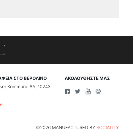
ΑΦΕΙΑ ΣΤΟ ΒΕΡΟΛΙΝΟ
ΑΚΟΛΟΥΘΗΣΤΕ ΜΑΣ
riser Kommune 8A, 10243,
de
©2026 MANUFACTURED BY
SOCIALITY