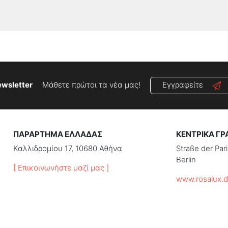
wsletter
Μάθετε πρώτοι τα νέα μας!
Εγγραφείτε
ΠΑΡΑΡΤΗΜΑ ΕΛΛΑΔΑΣ
ΚΕΝΤΡΙΚΑ ΓΡ
Καλλιδρομίου 17, 10680 Αθήνα
Straße der Pa
Berlin
[ Επικοινωνήστε μαζί μας ]
www.rosalux.