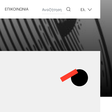
ΕΠΙΚΟΙΝΩΝΊΑ
Ελ.