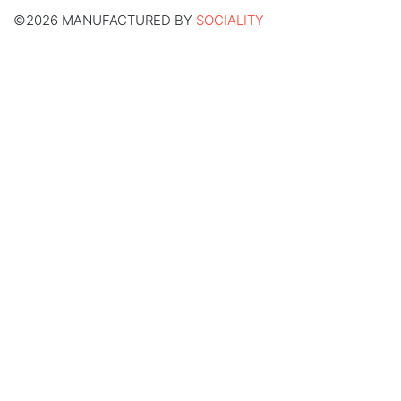
©2026 MANUFACTURED BY
SOCIALITY