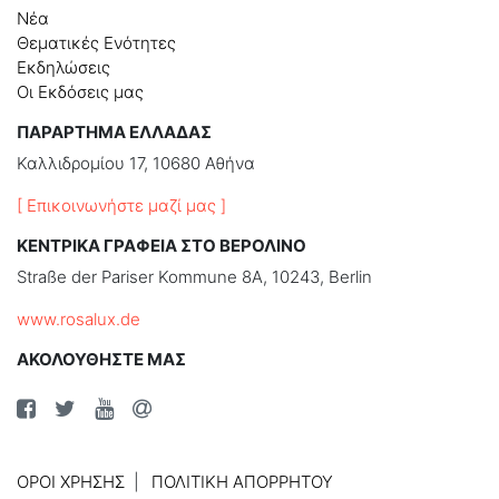
Νέα
Θεματικές Ενότητες
Εκδηλώσεις
Οι Εκδόσεις μας
ΠΑΡΑΡΤΗΜΑ ΕΛΛΑΔΑΣ
Καλλιδρομίου 17, 10680 Αθήνα
[ Επικοινωνήστε μαζί μας ]
ΚΕΝΤΡΙΚΑ ΓΡΑΦΕΙΑ ΣΤΟ ΒΕΡΟΛΙΝΟ
Straße der Pariser Kommune 8A, 10243, Berlin
www.rosalux.de
ΑΚΟΛΟΥΘΗΣΤΕ ΜΑΣ
ΌΡΟΙ ΧΡΉΣΗΣ
ΠΟΛΙΤΙΚΉ ΑΠΟΡΡΉΤΟΥ