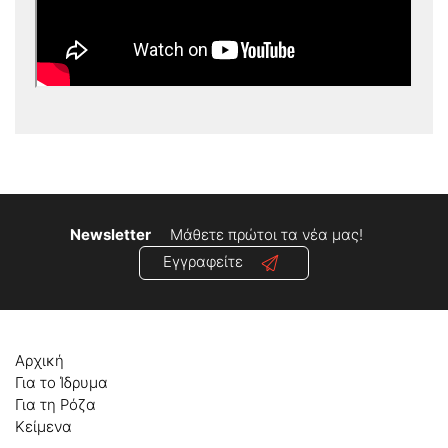
Newsletter
Μάθετε πρώτοι τα νέα μας!
Εγγραφείτε
Αρχική
Για το Ίδρυμα
Για τη Ρόζα
Κείμενα