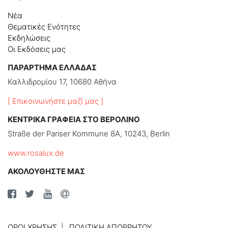
Νέα
Θεματικές Ενότητες
Εκδηλώσεις
Οι Εκδόσεις μας
ΠΑΡΑΡΤΗΜΑ ΕΛΛΑΔΑΣ
Καλλιδρομίου 17, 10680 Αθήνα
[ Επικοινωνήστε μαζί μας ]
ΚΕΝΤΡΙΚΑ ΓΡΑΦΕΙΑ ΣΤΟ ΒΕΡΟΛΙΝΟ
Straße der Pariser Kommune 8A, 10243, Berlin
www.rosalux.de
ΑΚΟΛΟΥΘΗΣΤΕ ΜΑΣ
ΌΡΟΙ ΧΡΉΣΗΣ
ΠΟΛΙΤΙΚΉ ΑΠΟΡΡΉΤΟΥ