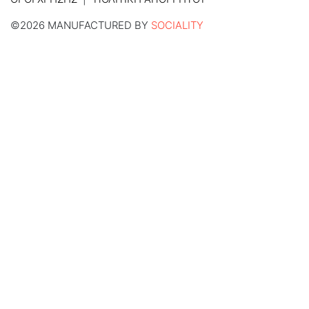
©2026 MANUFACTURED BY
SOCIALITY