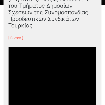
του Τμήματος Δημοσίων
Σχέσεων της Συνομοσπονδίας
Προοδευτικών Συνδικάτων
Τουρκίας
[ Βίντεο ]