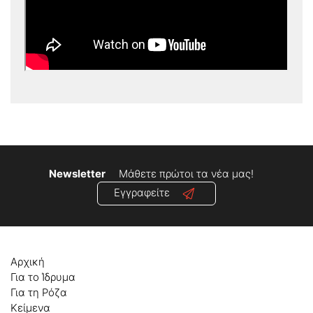
Newsletter
Μάθετε πρώτοι τα νέα μας!
Εγγραφείτε
Αρχική
Για το Ίδρυμα
Για τη Ρόζα
Κείμενα