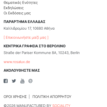
Θεματικές Ενότητες
Εκδηλώσεις
Οι Εκδόσεις μας
ΠΑΡΑΡΤΗΜΑ ΕΛΛΑΔΑΣ
Καλλιδρομίου 17, 10680 Αθήνα
[ Επικοινωνήστε μαζί μας ]
ΚΕΝΤΡΙΚΑ ΓΡΑΦΕΙΑ ΣΤΟ ΒΕΡΟΛΙΝΟ
Straße der Pariser Kommune 8A, 10243, Berlin
www.rosalux.de
ΑΚΟΛΟΥΘΗΣΤΕ ΜΑΣ
ΌΡΟΙ ΧΡΉΣΗΣ
ΠΟΛΙΤΙΚΉ ΑΠΟΡΡΉΤΟΥ
©2026 MANUFACTURED BY
SOCIALITY