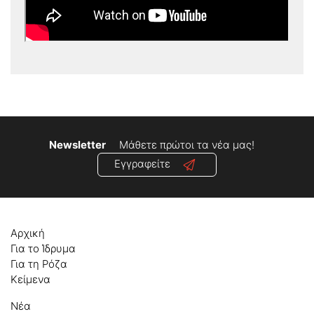
Newsletter
Μάθετε πρώτοι τα νέα μας!
Εγγραφείτε
Αρχική
Για το Ίδρυμα
Για τη Ρόζα
Κείμενα
Νέα