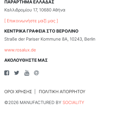
ΠΑΡΑΡΤΗΜΑ ΕΛΛΑΔΑΣ
Καλλιδρομίου 17, 10680 Αθήνα
[ Επικοινωνήστε μαζί μας ]
ΚΕΝΤΡΙΚΑ ΓΡΑΦΕΙΑ ΣΤΟ ΒΕΡΟΛΙΝΟ
Straße der Pariser Kommune 8A, 10243, Berlin
www.rosalux.de
ΑΚΟΛΟΥΘΗΣΤΕ ΜΑΣ
ΌΡΟΙ ΧΡΉΣΗΣ
ΠΟΛΙΤΙΚΉ ΑΠΟΡΡΉΤΟΥ
©2026 MANUFACTURED BY
SOCIALITY