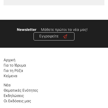
Newsletter
Μάθετε πρώτοι τα νέα μας!
Εγγραφείτε
Αρχική
Για το Ίδρυμα
Για τη Ρόζα
Κείμενα
Νέα
Θεματικές Ενότητες
Εκδηλώσεις
Οι Εκδόσεις μας