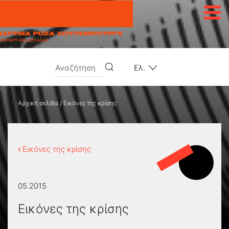
Μετάβαση στο περιεχόμενο
Ελ.
Αρχική σελίδα
/
Εικόνες της κρίσης
Εικόνες της κρίσης
05.2015
Εικόνες της κρίσης