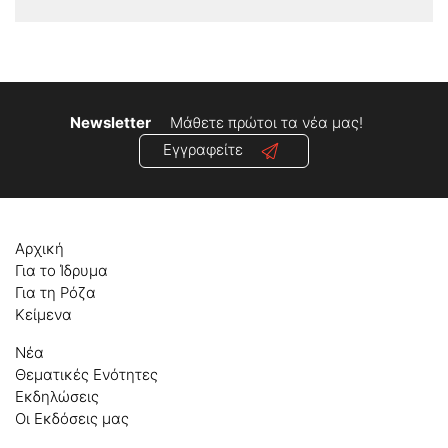
Newsletter
Μάθετε πρώτοι τα νέα μας!
Εγγραφείτε
Αρχική
Για το Ίδρυμα
Για τη Ρόζα
Κείμενα
Νέα
Θεματικές Ενότητες
Εκδηλώσεις
Οι Εκδόσεις μας