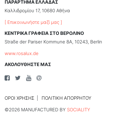
ΠΑΡΑΡΤΗΜΑ ΕΛΛΑΔΑΣ
Καλλιδρομίου 17, 10680 Αθήνα
[ Επικοινωνήστε μαζί μας ]
ΚΕΝΤΡΙΚΑ ΓΡΑΦΕΙΑ ΣΤΟ ΒΕΡΟΛΙΝΟ
Straße der Pariser Kommune 8A, 10243, Berlin
www.rosalux.de
ΑΚΟΛΟΥΘΗΣΤΕ ΜΑΣ
ΌΡΟΙ ΧΡΉΣΗΣ
ΠΟΛΙΤΙΚΉ ΑΠΟΡΡΉΤΟΥ
©2026 MANUFACTURED BY
SOCIALITY