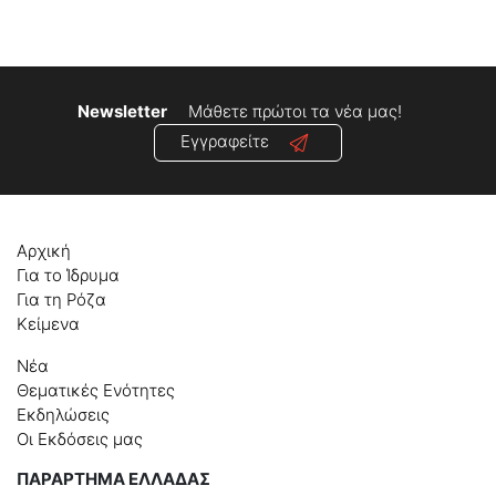
Newsletter
Μάθετε πρώτοι τα νέα μας!
Εγγραφείτε
Αρχική
Για το Ίδρυμα
Για τη Ρόζα
Κείμενα
Νέα
Θεματικές Ενότητες
Εκδηλώσεις
Οι Εκδόσεις μας
ΠΑΡΑΡΤΗΜΑ ΕΛΛΑΔΑΣ