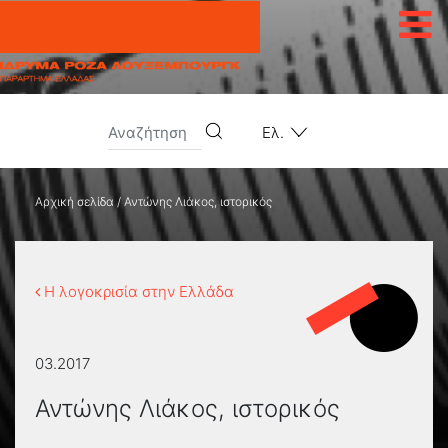
Μετάβαση στο περιεχόμενο
Ελ.
Αρχική σελίδα
/
Αντώνης Λιάκος, ιστορικός
Η λογοκρισία στην Ελλάδα
03.2017
Αντώνης Λιάκος, ιστορικός