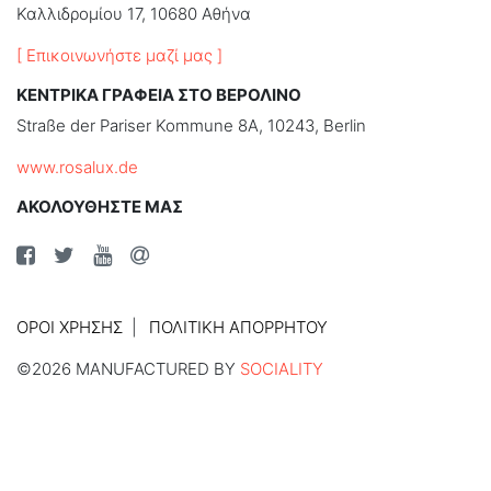
Καλλιδρομίου 17, 10680 Αθήνα
[ Επικοινωνήστε μαζί μας ]
ΚΕΝΤΡΙΚΑ ΓΡΑΦΕΙΑ ΣΤΟ ΒΕΡΟΛΙΝΟ
Straße der Pariser Kommune 8A, 10243, Berlin
www.rosalux.de
ΑΚΟΛΟΥΘΗΣΤΕ ΜΑΣ
ΌΡΟΙ ΧΡΉΣΗΣ
ΠΟΛΙΤΙΚΉ ΑΠΟΡΡΉΤΟΥ
©2026 MANUFACTURED BY
SOCIALITY