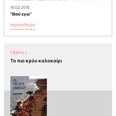
16.03.2016
“Ιδού εγώ”
περισσότερα
[ Βιβλίο ]
Το πιο κρύο καλοκαίρι