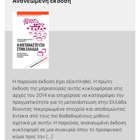
Ανανεωμένη έκδοση
Η παρούσα έκδοση έχει εξαντληθεί. Η πρώτη
έκδοση της μπροσούρας αυτής κυκλοφόρησε στις
αρχές του 2014 και επιχείρησε να καταγράψει την
πραγματικότητα για τη μετανάστευση στην Ελλάδα
δίνοντας τεκμηριωμένα στοιχεία και αποδομώντας
έντεκα από τους πιο διαδεδομένους μύθους
σχετικά με αυτήν. H παρούσα, ανανεωμένη έκδοση
κυκλοφορεί σε μια συγκυρία όπου το προσφυγικό
κύμα προς την […]