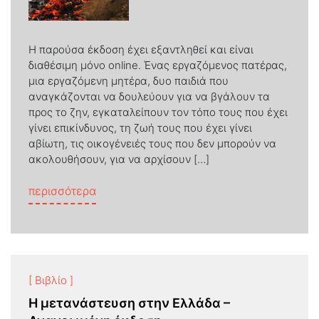
Η παρούσα έκδοση έχει εξαντληθεί και είναι
διαθέσιμη μόνο online. Ένας εργαζόμενος πατέρας,
μια εργαζόμενη μητέρα, δυο παιδιά που
αναγκάζονται να δουλεύουν για να βγάλουν τα
προς το ζην, εγκαταλείπουν τον τόπο τους που έχει
γίνει επικίνδυνος, τη ζωή τους που έχει γίνει
αβίωτη, τις οικογένειές τους που δεν μπορούν να
ακολουθήσουν, για να αρχίσουν […]
from Το πιο κρύο καλοκαίρι
περισσότερα
[ Βιβλίο ]
Η μετανάστευση στην Ελλάδα –