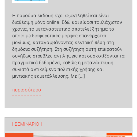
Η παρούσα έκδοση έχει εξαντληθεί και είναι
διαθέσιμη μόνο online. Εδώ και είκοσι τουλάχιστον
χρόνια, το μεταναστευτικό αποτελεί ζήτημα το
οποίο με διαφορετικές μορφές επανέρχεται
μονίμως, καταλαμβάνοντας κεντρική θέση στη
δημόσια συζήτηση. Στη συζήτηση αυτή επικρατούν
συνήθως στρεβλές αντιλήψεις και συσκοτίζονται τα
πραγματικά δεδομένα, καθώς η μετανάστευση
συνιστά αντικείμενο πολιτικής χρήσης και
μιντιακής εκμετάλλευσης. Με […]
from Η μετανάστευση στην Ελλάδα
περισσότερα
[ ΣΕΜΙΝΑΡΙΟ ]