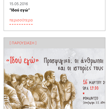
15.05.2016
“Ιδού εγώ”
περισσότερα
[ ΠΑΡΟΥΣΙΑΣΗ ]