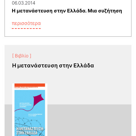
06.03.2014
Η μετανάστευση στην Ελλάδα. Μια συζήτηση
περισσότερα
[ Βιβλίο ]
Η μετανάστευση στην Ελλάδα