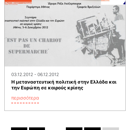
03.12.2012 - 06.12.2012
Η μεταναστευτική πολιτική στην Ελλάδα και
την Ευρώπη σε καιρούς κρίσης
περισσότερα