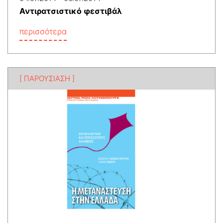
Αντιρατσιστικό φεστιβάλ
περισσότερα
[ ΠΑΡΟΥΣΙΑΣΗ ]