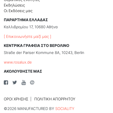
Εκδηλώσεις
Οι Εκδόσεις μας
ΠΑΡΑΡΤΗΜΑ ΕΛΛΑΔΑΣ
Καλλιδρομίου 17, 10680 Αθήνα
[ Επικοινωνήστε μαζί μας ]
ΚΕΝΤΡΙΚΑ ΓΡΑΦΕΙΑ ΣΤΟ ΒΕΡΟΛΙΝΟ
Straße der Pariser Kommune 8A, 10243, Berlin
www.rosalux.de
ΑΚΟΛΟΥΘΗΣΤΕ ΜΑΣ
ΌΡΟΙ ΧΡΉΣΗΣ
ΠΟΛΙΤΙΚΉ ΑΠΟΡΡΉΤΟΥ
©2026 MANUFACTURED BY
SOCIALITY