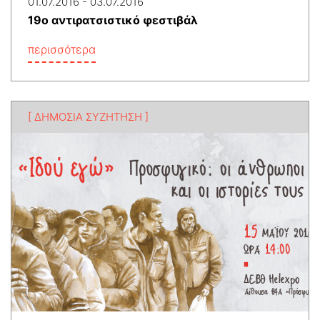
01.07.2016 - 03.07.2016
19ο αντιρατσιστικό φεστιβάλ
περισσότερα
[ ΔΗΜΟΣΙΑ ΣΥΖΗΤΗΣΗ ]