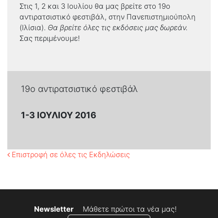
Στις 1, 2 και 3 Ιουλίου θα μας βρείτε στο 19ο
αντιρατσιστικό φεστιβάλ, στην Πανεπιστημιούπολη
(Ιλίσια).
Θα βρείτε όλες τις εκδόσεις μας δωρεάν.
Σας περιμένουμε!
19ο αντιρατσιστικό φεστιβάλ
1-3 ΙΟΥΛΊΟΥ 2016
Επιστροφή σε όλες τις Εκδηλώσεις
Newsletter
Μάθετε πρώτοι τα νέα μας!