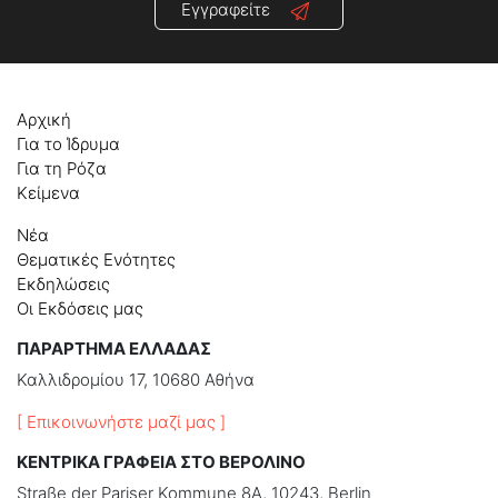
Εγγραφείτε
Αρχική
Για το Ίδρυμα
Για τη Ρόζα
Κείμενα
Νέα
Θεματικές Ενότητες
Εκδηλώσεις
Οι Εκδόσεις μας
ΠΑΡΑΡΤΗΜΑ ΕΛΛΑΔΑΣ
Καλλιδρομίου 17, 10680 Αθήνα
[ Επικοινωνήστε μαζί μας ]
ΚΕΝΤΡΙΚΑ ΓΡΑΦΕΙΑ ΣΤΟ ΒΕΡΟΛΙΝΟ
Straße der Pariser Kommune 8A, 10243, Berlin