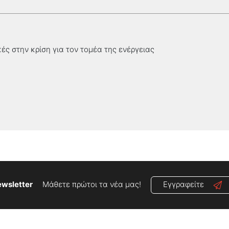
ές στην κρίση για τον τομέα της ενέργειας
wsletter
Μάθετε πρώτοι τα νέα μας!
Εγγραφείτε