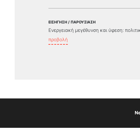
ΕΙΣΗΓΗΣΗ / ΠΑΡΟΥΣΙΑΣΗ
Ενεργειακή μεγέθυνση και ύφεση: πολιτικ
προβολή
Ne