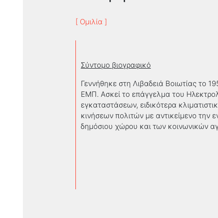
[ Ομιλία ]
Σύντομο βιογραφικό
Γεννήθηκε στη Λιβαδειά Βοιωτίας το 1
ΕΜΠ. Ασκεί το επάγγελμα του Ηλεκτρο
εγκαταστάσεων, ειδικότερα κλιματιστικ
κινήσεων πολιτών με αντικείμενο την ε
δημόσιου χώρου και των κοινωνικών αγ