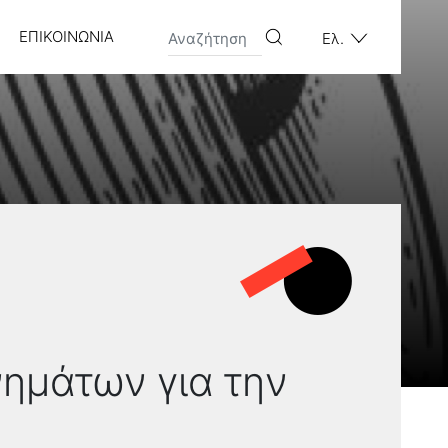
ΕΠΙΚΟΙΝΩΝΊΑ
Ελ.
ημάτων για την