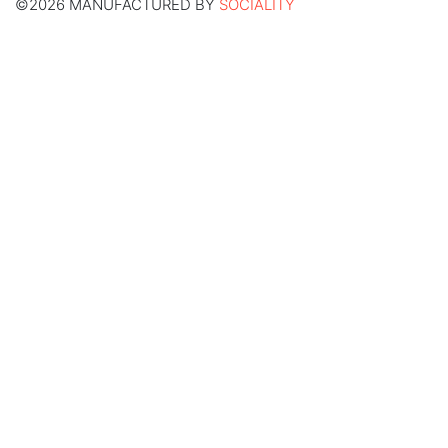
©2026 MANUFACTURED BY
SOCIALITY