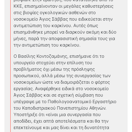
ΚΚΕ, επισημαίνονταν οι μεγάλες καθυστερήσεις
στις βιοψίες ογκολογικών ασθενών στο
νοσοκομείο Άγιος Σάββας που ειδικεύεται στην
αντιμετώπιση του καρκίνου. Αυτές όπως
επισημάνθηκε μπορεί να διαρκούν ακόμη και δύο
μήνες, παρά την αποφασιστική σημασία τους για
την αντιμετώπιση του καρκίνου.
Ο Βασίλης Κοντοζαμάνης, επισήμανε ότι το
υπουργείο στοχεύει στην επίλυση του
προβλήματος όχι μέσω της πρόσληψης
προσωπικού, αλλά μέσω της συνεργασίας των
νοσοκομείων ώστε να διαμοιράζεται ο φόρτος
εργασίας. Αναφέρθηκε ειδικά στο νοσοκομείο
Άγιος Σάββας και σε σχετική σύμβαση που
υπέγραψε με το Παθολογοανατομικό Εργαστήριο
του Καποδιστριακού Πανεπιστημίου Αθηνών.
Υποστήριξε ότι «είναι μια συνεργασία που
αποδίδει, έχει απτά αποτελέσματα και θα την
επεκτείνουμε και μας δίνει και τη δυνατότητα