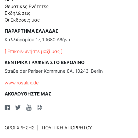
Θεματικές Ενότητες
Εκδηλώσεις
Οι Εκδόσεις μας
ΠΑΡΑΡΤΗΜΑ ΕΛΛΑΔΑΣ
Καλλιδρομίου 17, 10680 Αθήνα
[ Επικοινωνήστε μαζί μας ]
ΚΕΝΤΡΙΚΑ ΓΡΑΦΕΙΑ ΣΤΟ ΒΕΡΟΛΙΝΟ
Straße der Pariser Kommune 8A, 10243, Berlin
www.rosalux.de
ΑΚΟΛΟΥΘΗΣΤΕ ΜΑΣ
ΌΡΟΙ ΧΡΉΣΗΣ
ΠΟΛΙΤΙΚΉ ΑΠΟΡΡΉΤΟΥ