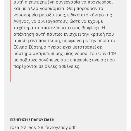
αυτή η επιτυχημένη συνεργασία να προχωρήσει
και με άλλα νοσοκομεία. Θα μπορούσαν τα
νοσοκομεία μεταξύ τους, ειδικά στο κέντρο της
Αθήνας, να συνεργαστούν, ώστε να έχουμε
ταχύτερα τα αποτελέσματα στις βιοψίες». Η
απάντηση αυτή πάντως ενισχύει την κριτική που
ασκεί η αντιπολίτευση, σύμφωνα με την οποία το
Εθνικό Σύστημα Υγείας έχει μετατραπεί σε
σύστημα αντιμετώπισης μίας νόσου, του Covid 19
με σοβαρές συνέπειες στις υπηρεσίες υγείας που
παρέχονται σε άλλες ασθένειες.
ΕΙΣΗΓΗΣΗ / ΠΑΡΟΥΣΙΑΣΗ
roza_22_eos_28_fevroyarioy.pdf