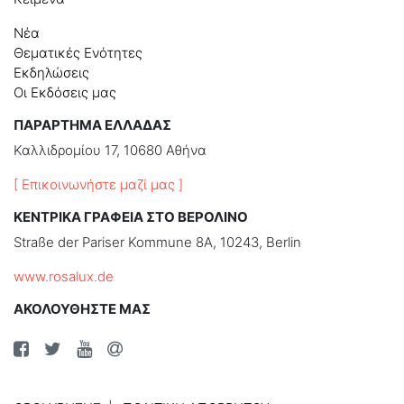
Νέα
Θεματικές Ενότητες
Εκδηλώσεις
Οι Εκδόσεις μας
ΠΑΡΑΡΤΗΜΑ ΕΛΛΑΔΑΣ
Καλλιδρομίου 17, 10680 Αθήνα
[ Επικοινωνήστε μαζί μας ]
ΚΕΝΤΡΙΚΑ ΓΡΑΦΕΙΑ ΣΤΟ ΒΕΡΟΛΙΝΟ
Straße der Pariser Kommune 8A, 10243, Berlin
www.rosalux.de
ΑΚΟΛΟΥΘΗΣΤΕ ΜΑΣ