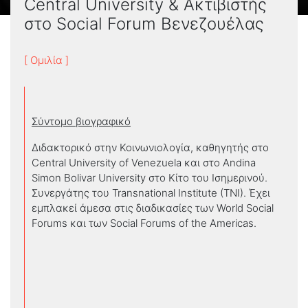
Central University & Ακτιβιστής
στο Social Forum Βενεζουέλας
[ Ομιλία ]
Σύντομο βιογραφικό
Διδακτορικό στην Κοινωνιολογία, καθηγητής στο
Central University of Venezuela και στο Andina
Simon Bolivar University στο Κίτο του Ισημερινού.
Συνεργάτης του Transnational Institute (TNI). Έχει
εμπλακεί άμεσα στις διαδικασίες των World Social
Forums και των Social Forums of the Americas.