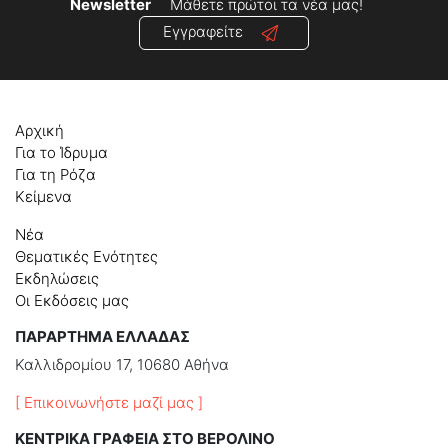
Newsletter
Μάθετε πρώτοι τα νέα μας!
Εγγραφείτε
Αρχική
Για το Ίδρυμα
Για τη Ρόζα
Κείμενα
Νέα
Θεματικές Ενότητες
Εκδηλώσεις
Οι Εκδόσεις μας
ΠΑΡΑΡΤΗΜΑ ΕΛΛΑΔΑΣ
Καλλιδρομίου 17, 10680 Αθήνα
[ Επικοινωνήστε μαζί μας ]
ΚΕΝΤΡΙΚΑ ΓΡΑΦΕΙΑ ΣΤΟ ΒΕΡΟΛΙΝΟ