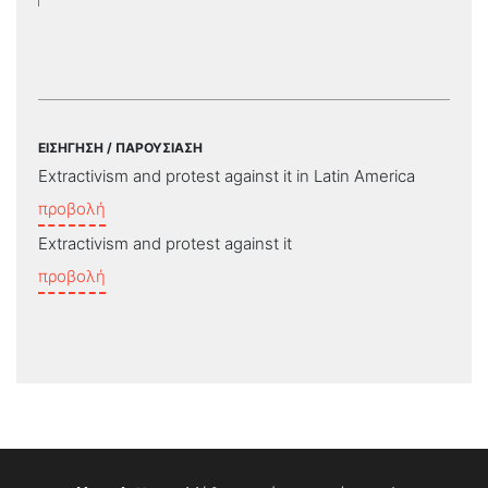
ΕΙΣΗΓΗΣΗ / ΠΑΡΟΥΣΙΑΣΗ
Extractivism and protest against it in Latin America
προβολή
Extractivism and protest against it
προβολή