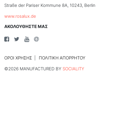
Straße der Pariser Kommune 8A, 10243, Berlin
www.rosalux.de
ΑΚΟΛΟΥΘΗΣΤΕ ΜΑΣ
ΌΡΟΙ ΧΡΉΣΗΣ
ΠΟΛΙΤΙΚΉ ΑΠΟΡΡΉΤΟΥ
©2026 MANUFACTURED BY
SOCIALITY