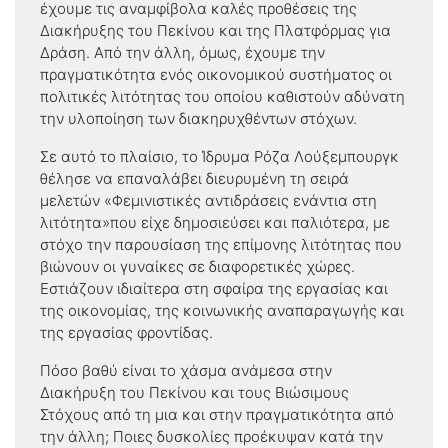
έχουμε τις αναμφίβολα καλές προθέσεις της
Διακήρυξης του Πεκίνου και της Πλατφόρμας για
Δράση. Από την άλλη, όμως, έχουμε την
πραγματικότητα ενός οικονομικού συστήματος οι
πολιτικές λιτότητας του οποίου καθιστούν αδύνατη
την υλοποίηση των διακηρυχθέντων στόχων.
Σε αυτό το πλαίσιο, το Ίδρυμα Ρόζα Λούξεμπουργκ
θέλησε να επαναλάβει διευρυμένη τη σειρά
μελετών «Φεμινιστικές αντιδράσεις ενάντια στη
λιτότητα»που είχε δημοσιεύσει και παλιότερα, με
στόχο την παρουσίαση της επίμονης λιτότητας που
βιώνουν οι γυναίκες σε διαφορετικές χώρες.
Εστιάζουν ιδιαίτερα στη σφαίρα της εργασίας και
της οικονομίας, της κοινωνικής αναπαραγωγής και
της εργασίας φροντίδας.
Πόσο βαθύ είναι το χάσμα ανάμεσα στην
Διακήρυξη του Πεκίνου και τους Βιώσιμους
Στόχους από τη μια και στην πραγματικότητα από
την άλλη; Ποιες δυσκολίες προέκυψαν κατά την