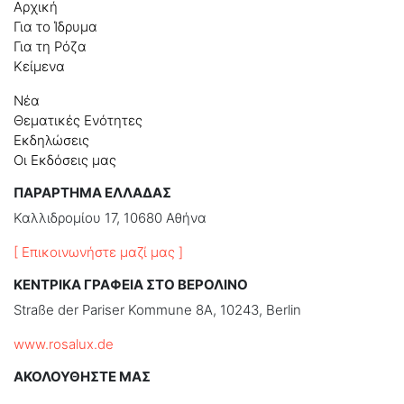
Αρχική
Για το Ίδρυμα
Για τη Ρόζα
Κείμενα
Νέα
Θεματικές Ενότητες
Εκδηλώσεις
Οι Εκδόσεις μας
ΠΑΡΑΡΤΗΜΑ ΕΛΛΑΔΑΣ
Καλλιδρομίου 17, 10680 Αθήνα
[ Επικοινωνήστε μαζί μας ]
ΚΕΝΤΡΙΚΑ ΓΡΑΦΕΙΑ ΣΤΟ ΒΕΡΟΛΙΝΟ
Straße der Pariser Kommune 8A, 10243, Berlin
www.rosalux.de
ΑΚΟΛΟΥΘΗΣΤΕ ΜΑΣ