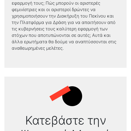
εφαρμογή τους; Πώς μπορούν οι αριστερές
φεμινίστριες και οι αριστεροί δρώντες να
χρησιμοποιήσουν την Διακήρυξη του Πεκίνου και
την Πλατφόρμα για Δράση για να απαιτήσουν από
τις κυβερνήσεις τους καλύτερη εφαρμογή των
στόχων που αποτυπώνονται σε αυτές; Αυτά και
άλλα ερωτήματα θα δούμε να αναπτύσσονται στις
αναθεωρημένες μελέτες.
Κατεβάστε την