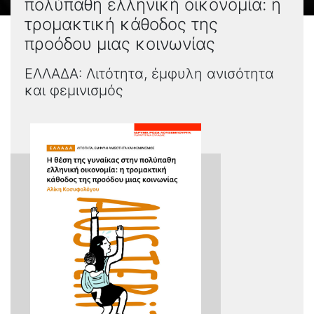
πολύπαθη ελληνική οικονομία: η
τρομακτική κάθοδος της
προόδου μιας κοινωνίας
ΕΛΛΑΔΑ: Λιτότητα, έμφυλη ανισότητα
και φεμινισμός