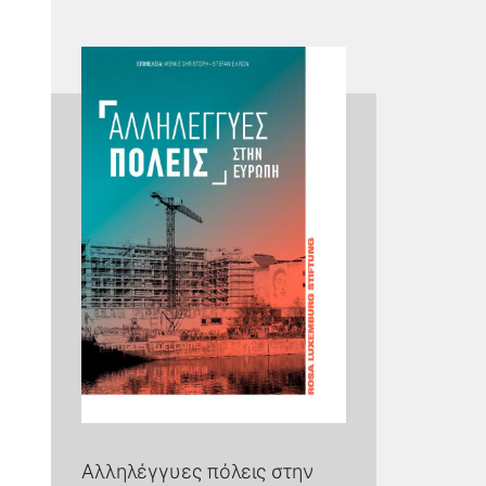
Αλληλέγγυες πόλεις στην