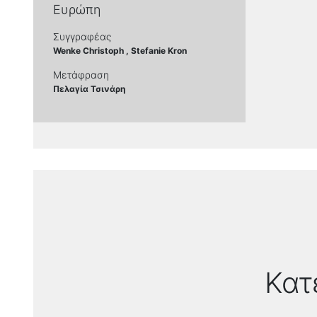
Ευρώπη
Συγγραφέας
Wenke Christoph , Stefanie Kron
Μετάφραση
Πελαγία Τσινάρη
Κατ