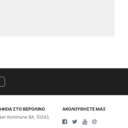
ΑΦΕΙΑ ΣΤΟ ΒΕΡΟΛΙΝΟ
ΑΚΟΛΟΥΘΗΣΤΕ ΜΑΣ
riser Kommune 8A, 10243,