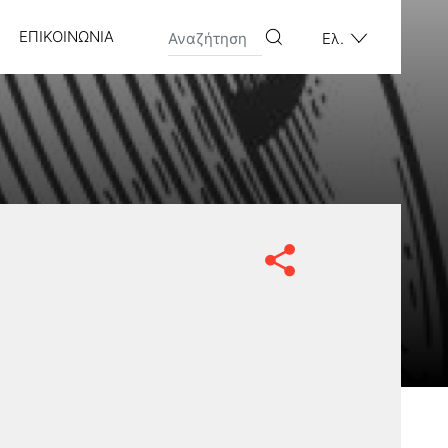
ΕΠΙΚΟΙΝΩΝΊΑ
Ελ.