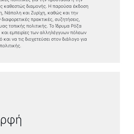
ές καθεστώς διαμονής. Η παρούσα έκδοση
η, Νάπολη και Ζυρίχη, καθώς και την
διαφορετικές πρακτικές, συζητήσεις,
ας τοπικής πολιτικής. Το Ίδρυμα Ρόζα
 και εμπειρίες των αλληλέγγυων πόλεων
 και να τις διοχετεύσει στον διάλογο για
πολιτικής.
ορφή