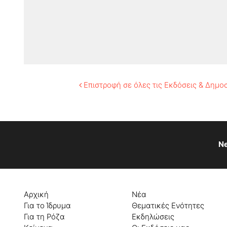
Επιστροφή σε όλες τις Εκδόσεις & Δημο
Ne
Αρχική
Νέα
Για το Ίδρυμα
Θεματικές Ενότητες
Για τη Ρόζα
Εκδηλώσεις