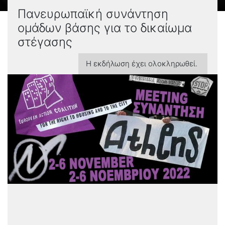
Πανευρωπαϊκή συνάντηση
ομάδων βάσης για το δικαίωμα
στέγασης
Η εκδήλωση έχει ολοκληρωθεί.