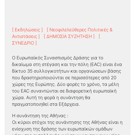
[ Εκδηλώσεις ]
[ Νεοφιλελεύθερες Πολιτικές &
Αντιστάσεις ]
[ ΔΗΜΟΣΙΑ ΣΥΖΗΤΗΣΗ ]
[
ΣΥΝΕΔΡΙΟ ]
Ο Ευρωπαϊκός Συνασπισμός Δράσης για το
δικαίωμα στη στέγαση και την πόλη (EAC) είναι ένα
δίκτυο 35 συλλογικοτήτων και οργανώσεων βάσης
που δραστηριοποιούνται σε περισσότερες από 20
χώρες της Ευρώπης. Δύο φορές το χρόνο, τα μέλη
του EAC συναντώνται σε διαφορετική ευρωπαϊκή
χώρα. Αυτή τη φορά η συνάντηση θα
πραγματοποιηθεί στα Εξάρχεια.
Η συνάντηση της Αθήνας :
Οι κύριοι στόχοι της συνάντησης της Αθήνας είναι η
ενίσχυση της δράσης των ευρωπαϊκών ομάδων