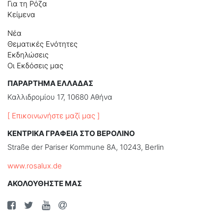
Για τη Ρόζα
Κείμενα
Νέα
Θεματικές Ενότητες
Εκδηλώσεις
Οι Εκδόσεις μας
ΠΑΡΑΡΤΗΜΑ ΕΛΛΑΔΑΣ
Καλλιδρομίου 17, 10680 Αθήνα
[ Επικοινωνήστε μαζί μας ]
ΚΕΝΤΡΙΚΑ ΓΡΑΦΕΙΑ ΣΤΟ ΒΕΡΟΛΙΝΟ
Straße der Pariser Kommune 8A, 10243, Berlin
www.rosalux.de
ΑΚΟΛΟΥΘΗΣΤΕ ΜΑΣ