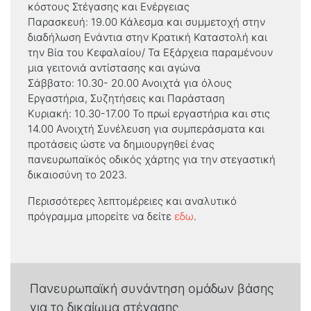
κόστους Στέγασης και Ενέργειας
Παρασκευή: 19.00 Κάλεσμα και συμμετοχή στην
διαδήλωση Ενάντια στην Κρατική Καταστολή και
την Βία του Κεφαλαίου/ Τα Εξάρχεια παραμένουν
μια γειτονιά αντίστασης και αγώνα
Σάββατο: 10.30- 20.00 Ανοιχτά για όλους
Εργαστήρια, Συζητήσεις και Παράσταση
Κυριακή: 10.30-17.00 Το πρωί εργαστήρια και στις
14.00 Ανοιχτή Συνέλευση για συμπεράσματα και
προτάσεις ώστε να δημιουργηθεί ένας
πανευρωπαϊκός οδικός χάρτης για την στεγαστική
δικαιοσύνη το 2023.
Περισσότερες λεπτομέρειες και αναλυτικό
πρόγραμμα μπορείτε να δείτε
εδω
.
Πανευρωπαϊκή συνάντηση ομάδων βάσης
για το δικαίωμα στέγασης