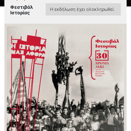
Φεστιβάλ
Η εκδήλωση έχει ολοκληρωθεί.
Ιστορίας