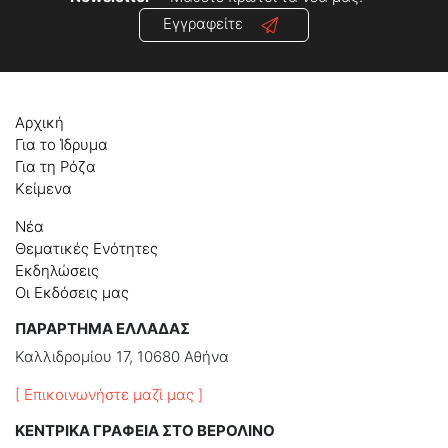
Εγγραφείτε
Αρχική
Για το Ίδρυμα
Για τη Ρόζα
Κείμενα
Νέα
Θεματικές Ενότητες
Εκδηλώσεις
Οι Εκδόσεις μας
ΠΑΡΑΡΤΗΜΑ ΕΛΛΑΔΑΣ
Καλλιδρομίου 17, 10680 Αθήνα
[ Επικοινωνήστε μαζί μας ]
ΚΕΝΤΡΙΚΑ ΓΡΑΦΕΙΑ ΣΤΟ ΒΕΡΟΛΙΝΟ