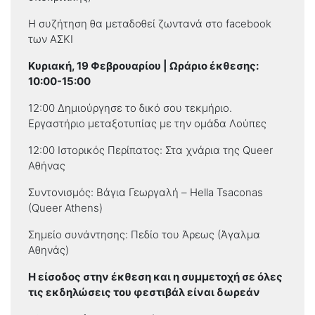
Η συζήτηση θα μεταδοθεί ζωντανά στο facebook
των ΑΣΚΙ
Κυριακή, 19 Φεβρουαρίου | Ωράριο έκθεσης:
10:00-15:00
12:00 Δημιούργησε το δικό σου τεκμήριο.
Εργαστήριο μεταξοτυπίας με την ομάδα Λούπες
12:00 Ιστορικός Περίπατος: Στα χνάρια της Queer
Αθήνας
Συντονισμός: Βάγια Γεωργαλή – Hella Tsaconas
(Queer Athens)
Σημείο συνάντησης: Πεδίο του Άρεως (Άγαλμα
Αθηνάς)
Η είσοδος στην έκθεση και η συμμετοχή σε όλες
τις εκδηλώσεις του φεστιβάλ είναι δωρεάν