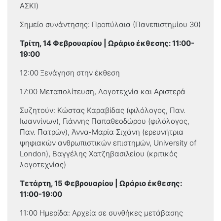
ΑΣΚΙ)
Σημείο συνάντησης: Προπύλαια (Πανεπιστημίου 30)
Τρίτη, 14 Φεβρουαρίου | Ωράριο έκθεσης: 11:00-
19:00
12:00 Ξενάγηση στην έκθεση
17:00 Μεταπολίτευση, Λογοτεχνία και Αριστερά
Συζητούν: Κώστας Καραβίδας (φιλόλογος, Παν.
Ιωαννίνων), Γιάννης Παπαθεοδώρου (φιλόλογος,
Παν. Πατρών), Άννα-Μαρία Σιχάνη (ερευνήτρια
ψηφιακών ανθρωπιστικών επιστημών, University of
London), Βαγγέλης Χατζηβασιλείου (κριτικός
λογοτεχνίας)
Τετάρτη, 15 Φεβρουαρίου | Ωράριο έκθεσης:
11:00-19:00
11:00 Ημερίδα: Αρχεία σε συνθήκες μετάβασης