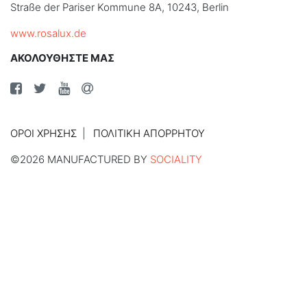
Straße der Pariser Kommune 8A, 10243, Berlin
www.rosalux.de
ΑΚΟΛΟΥΘΗΣΤΕ ΜΑΣ
ΌΡΟΙ ΧΡΉΣΗΣ
ΠΟΛΙΤΙΚΉ ΑΠΟΡΡΉΤΟΥ
©2026 MANUFACTURED BY
SOCIALITY