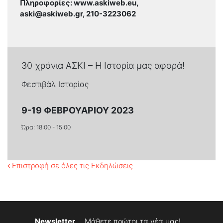
Πληροφορίες: www.askiweb.eu,
aski@askiweb.gr
, 210-3223062
30 χρόνια ΑΣΚΙ – Η Ιστορία μας αφορά!
Φεστιβάλ Ιστορίας
9-19 ΦΕΒΡΟΥΑΡΊΟΥ 2023
Ώρα: 18:00 - 15:00
Επιστροφή σε όλες τις Εκδηλώσεις
Newsletter
Μάθετε πρώτοι τα νέα μας!