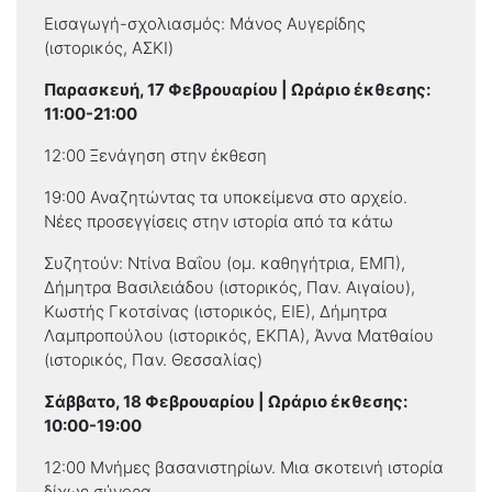
Εισαγωγή-σχολιασμός: Μάνος Αυγερίδης
(ιστορικός, ΑΣΚΙ)
Παρασκευή, 17 Φεβρουαρίου | Ωράριο έκθεσης:
11:00-21:00
12:00 Ξενάγηση στην έκθεση
19:00 Αναζητώντας τα υποκείμενα στο αρχείο.
Νέες προσεγγίσεις στην ιστορία από τα κάτω
Συζητούν: Ντίνα Βαΐου (ομ. καθηγήτρια, ΕΜΠ),
Δήμητρα Βασιλειάδου (ιστορικός, Παν. Αιγαίου),
Κωστής Γκοτσίνας (ιστορικός, ΕΙΕ), Δήμητρα
Λαμπροπούλου (ιστορικός, ΕΚΠΑ), Άννα Ματθαίου
(ιστορικός, Παν. Θεσσαλίας)
Σάββατο, 18 Φεβρουαρίου | Ωράριο έκθεσης:
10:00-19:00
12:00 Μνήμες βασανιστηρίων. Μια σκοτεινή ιστορία
δίχως σύνορα