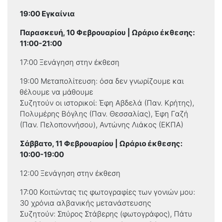
19:00 Εγκαίνια
Παρασκευή, 10 Φεβρουαρίου | Ωράριο έκθεσης:
11:00-21:00
17:00 Ξενάγηση στην έκθεση
19:00 Μεταπολίτευση: όσα δεν γνωρίζουμε και
θέλουμε να μάθουμε
Συζητούν οι ιστορικοί: Έφη Αβδελά (Παν. Κρήτης),
Πολυμέρης Βόγλης (Παν. Θεσσαλίας), Έφη Γαζή
(Παν. Πελοποννήσου), Αντώνης Λιάκος (ΕΚΠΑ)
Σάββατο, 11 Φεβρουαρίου | Ωράριο έκθεσης:
10:00-19:00
12:00 Ξενάγηση στην έκθεση
17:00 Κοιτώντας τις φωτογραφίες των γονιών μου:
30 χρόνια αλβανικής μετανάστευσης
Συζητούν: Σπύρος Στάβερης (φωτογράφος), Πάτυ