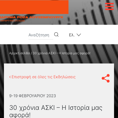
Μετάβαση στο περιεχόμενο
Ελ.
Αρχική σελίδα
/
30 χρόνια ΑΣΚΙ – Η Ιστορία μας αφορά!
Επιστροφή σε όλες τις Εκδηλώσεις
9-19 ΦΕΒΡΟΥΑΡΊΟΥ 2023
30 χρόνια ΑΣΚΙ – Η Ιστορία μας
αφορά!