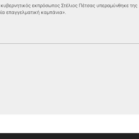
κυβερνητικός εκπρόσωπος Στέλιος Πέτσας υπεραμύνθηκε της ρ
μία επαγγελματική καμπάνια».