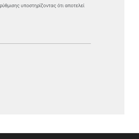
ύθμισης υποστηρίζοντας ότι αποτελεί