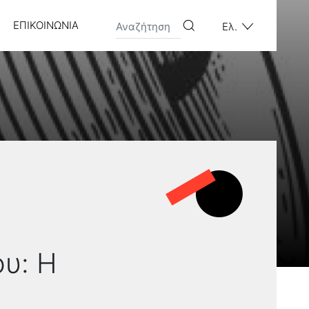
ΕΠΙΚΟΙΝΩΝΊΑ
Ελ.
υ: Η