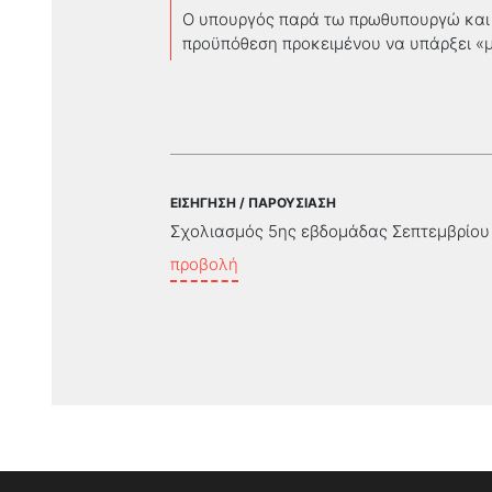
O υπουργός παρά τω πρωθυπουργώ και 
προϋπόθεση προκειμένου να υπάρξει «
ΕΙΣΗΓΗΣΗ / ΠΑΡΟΥΣΙΑΣΗ
Σχολιασμός 5ης εβδομάδας Σεπτεμβρίου
προβολή