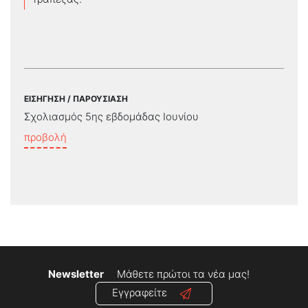
ΕΙΣΗΓΗΣΗ / ΠΑΡΟΥΣΙΑΣΗ
Σχολιασμός 5ης εβδομάδας Ιουνίου
προβολή
Newsletter
Μάθετε πρώτοι τα νέα μας!
Εγγραφείτε