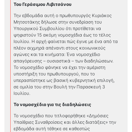
Του Γεράσιμου Λιβιτσάνου
Την εβδομάδα αυτή ο πρωθυπουργός Κυριάκος
Μητσοτάκης δήλωσε στην συνεδρίαση του
Υπουργικού Συμβουλίου ότι προτίθεται να
ψηφιστούν 15 ακόμη νομοσχέδια έως το τέλος
Ιουλίου. Η αρχή φαίνεται πώς έγινε με ένα από τα
πλέον αιχμηρά απέναντι στους κοινωνικούς
αγώνες και τα κινήματα: Ένα νομοσχέδιο
απαγόρευσης – ουσιαστικά – των διαδηλώσεων.
Το νομοσχέδιο φάνηκε να έχει την αμέριστη
υποστήριξη του πρωθυπουργού, που το
υπερασπίστηκε ως βασική κυβερνητική επιλογή,
σε ομιλία του στην Βουλή την Παρασκευή 3
Ιουλίου.
Το νομοσχέδιο για τις διαδηλώσεις
Το νομοσχέδιο που τιτλοφορήθηκε «Δημόσιες
Υπαίθριες Συναθροίσεις και άλλες διατάξεις» την
εβδομάδα αυτή τέθηκε σε καθεστώς