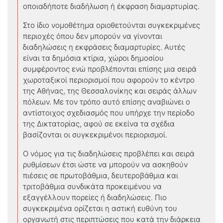
οποιαδήποτε διαδήλωση ή έκφραση διαμαρτυρίας.
Στο ίδιο νομοθέτημα οριοθετούνται συγκεκριμένες
περιοχές όπου δεν μπορούν να γίνονται
διαδηλώσεις η εκφράσεις διαμαρτυρίες. Αυτές
είναι τα δημόσια κτίρια, χώροι δημοσίου
συμφέροντος ενώ προβλέπονται επίσης μια σειρά
χωροταξικοί περιορισμοί που αφορούν το κέντρο
της Αθήνας, της Θεσσαλονίκης και σειράς άλλων
πόλεων. Με τον τρόπο αυτό επίσης αναβιώνει ο
αντίστοιχος σχεδιασμός που υπήρχε την περίοδο
της Δικτατορίας, αφού σε εκείνα τα σχέδια
βασίζονται οι συγκεκριμένοι περιορισμοί.
Ο νόμος για τις διαδηλώσεις προβλέπει και σειρά
ρυθμίσεων έτσι ώστε να μπορούν να ασκηθούν
πιέσεις σε πρωτοβάθμια, δευτεροβάθμια και
τριτοβάθμια συνδικάτα προκειμένου να
εξαγγέλλουν πορείες ή διαδηλώσεις. Πιο
συγκεκριμένα ορίζεται η αστική ευθύνη του
οργανωτή στις περιπτώσεις που κατά την διάρκεια