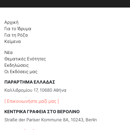
Αρχική
Για το Ίδρυμα
Για τη Ρόζα
Κείμενα
Νέα
Θεματικές Ενότητες
Εκδηλώσεις
Οι Εκδόσεις μας
ΠΑΡΑΡΤΗΜΑ ΕΛΛΑΔΑΣ
Καλλιδρομίου 17, 10680 Αθήνα
[ Επικοινωνήστε μαζί μας ]
ΚΕΝΤΡΙΚΑ ΓΡΑΦΕΙΑ ΣΤΟ ΒΕΡΟΛΙΝΟ
Straße der Pariser Kommune 8A, 10243, Berlin