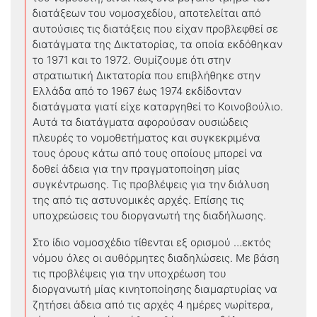
διατάξεων του νομοσχεδίου, αποτελείται από
αυτούσιες τις διατάξεις που είχαν προβλεφθεί σε
διατάγματα της Δικτατορίας, τα οποία εκδόθηκαν
το 1971 και το 1972. Θυμίζουμε ότι στην
στρατιωτική Δικτατορία που επιβλήθηκε στην
Ελλάδα από το 1967 έως 1974 εκδίδονταν
διατάγματα γιατί είχε καταργηθεί το Κοινοβούλιο.
Αυτά τα διατάγματα αφορούσαν ουσιώδεις
πλευρές το νομοθετήματος και συγκεκριμένα
τους όρους κάτω από τους οποίους μπορεί να
δοθεί άδεια για την πραγματοποίηση μίας
συγκέντρωσης. Τις προβλέψεις για την διάλυση
της από τις αστυνομικές αρχές. Επίσης τις
υποχρεώσεις του διοργανωτή της διαδήλωσης.
Στο ίδιο νομοσχέδιο τίθενται εξ ορισμού …εκτός
νόμου όλες οι αυθόρμητες διαδηλώσεις. Με βάση
τις προβλέψεις για την υποχρέωση του
διοργανωτή μίας κινητοποίησης διαμαρτυρίας να
ζητήσει άδεια από τις αρχές 4 ημέρες νωρίτερα,