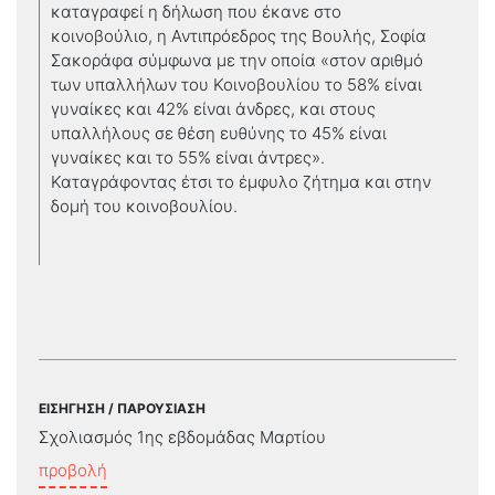
καταγραφεί η δήλωση που έκανε στο
κοινοβούλιο, η Αντιπρόεδρος της Βουλής, Σοφία
Σακοράφα σύμφωνα με την οποία «στον αριθμό
των υπαλλήλων του Κοινοβουλίου το 58% είναι
γυναίκες και 42% είναι άνδρες, και στους
υπαλλήλους σε θέση ευθύνης το 45% είναι
γυναίκες και το 55% είναι άντρες».
Καταγράφοντας έτσι το έμφυλο ζήτημα και στην
δομή του κοινοβουλίου.
ΕΙΣΗΓΗΣΗ / ΠΑΡΟΥΣΙΑΣΗ
Σχολιασμός 1ης εβδομάδας Μαρτίου
προβολή