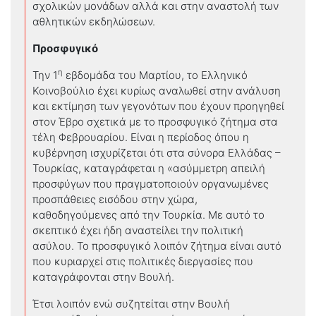
σχολικών μονάδων αλλά και στην αναστολή των
αθλητικών εκδηλώσεων.
Προσφυγικό
η
Την 1
εβδομάδα του Μαρτίου, το Ελληνικό
Κοινοβούλιο έχει κυρίως αναλωθεί στην ανάλυση
και εκτίμηση των γεγονότων που έχουν προηγηθεί
στον Έβρο σχετικά με το προσφυγικό ζήτημα στα
τέλη Φεβρουαρίου. Είναι η περίοδος όπου η
κυβέρνηση ισχυρίζεται ότι στα σύνορα Ελλάδας –
Τουρκίας, καταγράφεται η «ασύμμετρη απειλή
προσφύγων που πραγματοποιούν οργανωμένες
προσπάθειες εισόδου στην χώρα,
καθοδηγούμενες από την Τουρκία. Με αυτό το
σκεπτικό έχει ήδη αναστείλει την πολιτική
ασύλου. Το προσφυγικό λοιπόν ζήτημα είναι αυτό
που κυριαρχεί στις πολιτικές διεργασίες που
καταγράφονται στην Βουλή.
Έτσι λοιπόν ενώ συζητείται στην Βουλή