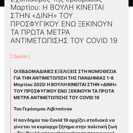
Μαρτίου: Η ΒΟΥΛΗ ΚΙΝΕΙΤΑΙ
ΣΤΗΝ «ΔΙΝΗ» ΤΟΥ
ΠΡΟΣΦΥΓΙΚΟΥ ΕΝΩ ΞΕΚΙΝΟΥΝ
ΤΑ ΠΡΩΤΑ ΜΕΤΡΑ
ΑΝΤΙΜΕΤΩΠΙΣΗΣ ΤΟΥ COVID 19
[ Ομιλία ]
ΟΙ ΕΒΔΟΜΑΔΙΑΙΕΣ ΕΞΕΛΙΞΕΙΣ ΣΤΗ ΝΟΜΟΘΕΣΙΑ
ΓΙΑ ΤΗΝ ΑΝΤΙΜΕΤΩΠΙΣΗ ΤΗΣ ΠΑΝΔΗΜΙΑΣ 1-8
Μαρτίου 2020: Η ΒΟΥΛΗ ΚΙΝΕΙΤΑΙ ΣΤΗΝ «ΔΙΝΗ»
ΤΟΥ ΠΡΟΣΦΥΓΙΚΟΥ ΕΝΩ ΞΕΚΙΝΟΥΝ ΤΑ ΠΡΩΤΑ
ΜΕΤΡΑ ΑΝΤΙΜΕΤΩΠΙΣΗΣ ΤΟΥ
COVID
19
Του Γεράσιμου Λιβιτσάνου
Η πανδημία του
Covid
19 αρχίζει σταδιακά να
γίνεται το κυρίαρχο ζήτημα στην πολιτική ζωή