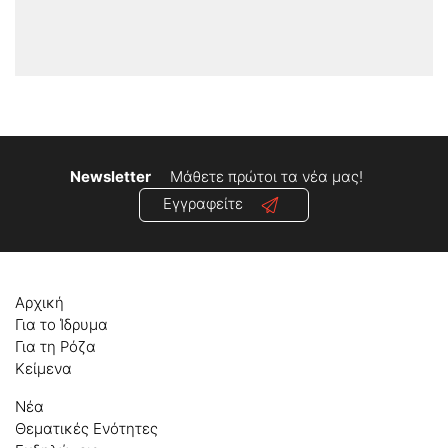
Newsletter
Μάθετε πρώτοι τα νέα μας!
Εγγραφείτε
Αρχική
Για το Ίδρυμα
Για τη Ρόζα
Κείμενα
Νέα
Θεματικές Ενότητες