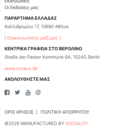
Εκδηλώσεις
Οι Εκδόσεις μας
ΠΑΡΑΡΤΗΜΑ ΕΛΛΑΔΑΣ
Καλλιδρομίου 17, 10680 Αθήνα
[ Επικοινωνήστε μαζί μας ]
ΚΕΝΤΡΙΚΑ ΓΡΑΦΕΙΑ ΣΤΟ ΒΕΡΟΛΙΝΟ
Straße der Pariser Kommune 8A, 10243, Berlin
www.rosalux.de
ΑΚΟΛΟΥΘΗΣΤΕ ΜΑΣ
ΌΡΟΙ ΧΡΉΣΗΣ
ΠΟΛΙΤΙΚΉ ΑΠΟΡΡΉΤΟΥ
©2026 MANUFACTURED BY
SOCIALITY