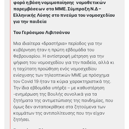
φορά η βάση νομιμοποίησης νομοθετικών
παρεμβάσεων στα ΜΜΕ. Σύμπραξη Ν.Δ –
Ελληνικής Λύσης στο πνεύμα του νομοσχεδίου
για την παιδεία
Του Γεράσιμου Λιβιτσάνου
Μια ιδιαίτερα «δραστήρια» περίοδος για την
κυβέρνηση ήταν η πρώτη εβδομάδα του
Φεβρουαρίου. Η αντίστροφή μέτρηση για την
ψήφιση του νομοσχεδίου για την παιδεία, αλλά κι
η ταχύτατη προώθηση ενός νομοσχεδίου
ενίσχυσης των τηλεοπτικών ΜΜΕ με πρόσχημα
τον Covid 19 ήταν τα κύρια χαρακτηριστικά της.
Την ίδια εβδομάδα υπήρξε – με καθυστέρηση
-ενημέρωση της Βουλής συνολικά για τα
ζητήματα της αντιμετώπισης της πανδημίας, που
όμως δεν ανταποκρίθηκε στα ζητούμενα των
κομμάτων της αντιπολίτευσης που την είχαν
ζητήσει.