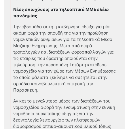
Νέες ενισχύσεις στα τηλεοπτικά ΜΜΕ ελέω
πανδημίας
Την εβδομάδα αυτή η κυβέρνηση έδειξε για μία
ακόμη φορά την σπουδή της για την προώθηση
νομοθετικών ρυθμίσεων για τα τηλεοπτικά Μέσα
Μαζικής Ενημέρωσης. Μετά από σειρά
τροπολογιών και διατάξεων φοροαπαλλαγών για
τις εταιρίες που δραστηριοποιούνται στην
τηλεόραση, την περασμένη Τετάρτη κατέθεσε
νομοσχέδιο για τον χώρο των Μέσων Ενημέρωσης
το οποίο μάλιστα ξεκίνησε να συζητείται στην
αρμόδια κοινοβουλευτική επιτροπή την
Παρασκευή.
Αν και το μεγαλύτερο μέρος των διατάξεων του
νομοσχεδίου αφορά την ενσωμάτωση στην εθνική
νομοθεσία ευρωπαϊκής οδηγίας για την
δεοντολογία λειτουργίας των πλατφορμών
διαμοιρασμού οπτικό-ακουστικού υλικού (όπως