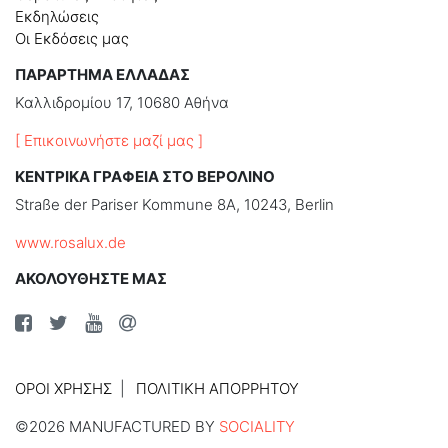
Εκδηλώσεις
Οι Εκδόσεις μας
ΠΑΡΑΡΤΗΜΑ ΕΛΛΑΔΑΣ
Καλλιδρομίου 17, 10680 Αθήνα
[ Επικοινωνήστε μαζί μας ]
ΚΕΝΤΡΙΚΑ ΓΡΑΦΕΙΑ ΣΤΟ ΒΕΡΟΛΙΝΟ
Straße der Pariser Kommune 8A, 10243, Berlin
www.rosalux.de
ΑΚΟΛΟΥΘΗΣΤΕ ΜΑΣ
ΌΡΟΙ ΧΡΉΣΗΣ
ΠΟΛΙΤΙΚΉ ΑΠΟΡΡΉΤΟΥ
©2026 MANUFACTURED BY
SOCIALITY