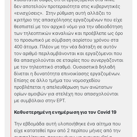
δεν αποτελούν προτεραιότητα στις κυβερνητικές
«ενισχύσεις». Στην ρύθμιση αυτή αλλάζει το
κριτήριο της απασχόλησης εργαζομένων που είχε
θεσπιστεί με τον αρχικό νόμο για την αδειοδότηση
των τηλεοπτικών καναλιών και προέβλεπε ως όρο
το προσωπικό με σύμβαση αορίστου χρόνου στα
400 άτομα. Πλέον με την νέα διάταξη σε αυτόν
τον αριθμό περιλαμβάνονται και εργαζόμενοι που
θα απασχολούνται σε εταιρίες που συνεργάζονται
με τον τηλεοπτικό σταθμό. Ουσιαστικά δηλαδή
δίνεται η δυνατότητα επινοικίασης εργαζομένων.
Επίσης σε άλλο τμήμα του νομοσχεδίου
προβλέπεται η απελευθέρωση των ανώτατων
ορίων αμοιβών για στελέχη που απασχολούνται
με συμβόλαιο στην ΕΡΤ.
Καθυστερημένη ενημέρωση για τον
Covid 19
Την εβδομάδα αυτή υλοποιήθηκε ένα αίτημα που
είχε κατατεθεί πριν από 2 περίπου μήνες από την