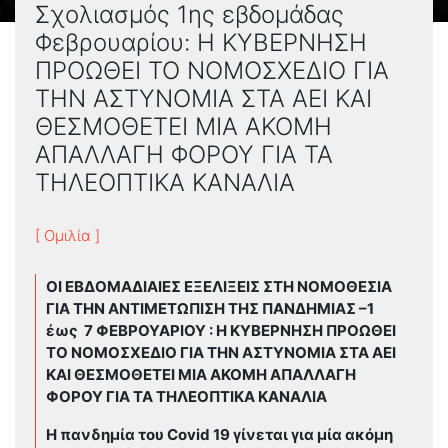
Σχολιασμός 1ης εβδομάδας
Φεβρουαρίου: Η ΚΥΒΕΡΝΗΣΗ
ΠΡΟΩΘΕΙ ΤΟ ΝΟΜΟΣΧΕΔΙΟ ΓΙΑ
ΤΗΝ ΑΣΤΥΝΟΜΙΑ ΣΤΑ ΑΕΙ ΚΑΙ
ΘΕΣΜΟΘΕΤΕΙ ΜΙΑ ΑΚΟΜΗ
ΑΠΑΛΛΑΓΗ ΦΟΡΟΥ ΓΙΑ ΤΑ
ΤΗΛΕΟΠΤΙΚΑ ΚΑΝΑΛΙΑ
[ Ομιλία ]
ΟΙ ΕΒΔΟΜΑΔΙΑΙΕΣ ΕΞΕΛΙΞΕΙΣ ΣΤΗ ΝΟΜΟΘΕΣΙΑ
ΓΙΑ ΤΗΝ ΑΝΤΙΜΕΤΩΠΙΣΗ ΤΗΣ ΠΑΝΔΗΜΙΑΣ –1
έως 7 ΦΕΒΡΟΥΑΡΙΟΥ : Η ΚΥΒΕΡΝΗΣΗ ΠΡΟΩΘΕΙ
ΤΟ ΝΟΜΟΣΧΕΔΙΟ ΓΙΑ ΤΗΝ ΑΣΤΥΝΟΜΙΑ ΣΤΑ ΑΕΙ
ΚΑΙ ΘΕΣΜΟΘΕΤΕΙ ΜΙΑ ΑΚΟΜΗ ΑΠΑΛΛΑΓΗ
ΦΟΡΟΥ ΓΙΑ ΤΑ ΤΗΛΕΟΠΤΙΚΑ ΚΑΝΑΛΙΑ
Η πανδημία του
Covid 19 γίνεται για μία ακόμη