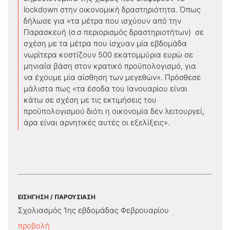
lockdown στην οικονομική δραστηριότητα. Όπως
δήλωσε για «τα μέτρα που ισχύουν από την
Παρασκευή (σ.σ περιορισμός δραστηριοτήτων) σε
σχέση με τα μέτρα που ίσχυαν μία εβδομάδα
νωρίτερα κοστίζουν 500 εκατομμύρια ευρώ σε
μηνιαία βάση στον κρατικό προϋπολογισμό, για
να έχουμε μία αίσθηση των μεγεθών». Πρόσθεσε
μάλιστα πως «τα έσοδα του Ιανουαρίου είναι
κάτω σε σχέση με τις εκτιμήσεις του
προϋπολογισμού διότι η οικονομία δεν λειτουργεί,
άρα είναι αρνητικές αυτές οι εξελίξεις».
ΕΙΣΗΓΗΣΗ / ΠΑΡΟΥΣΙΑΣΗ
Σχολιασμός 1ης εβδομάδας Φεβρουαρίου
προβολή