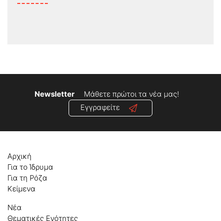
Newsletter
Μάθετε πρώτοι τα νέα μας!
Εγγραφείτε
Αρχική
Για το Ίδρυμα
Για τη Ρόζα
Κείμενα
Νέα
Θεματικές Ενότητες