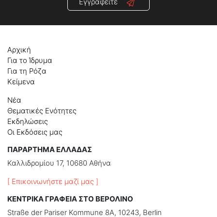
Εγγραφείτε
Αρχική
Για το Ίδρυμα
Για τη Ρόζα
Κείμενα
Νέα
Θεματικές Ενότητες
Εκδηλώσεις
Οι Εκδόσεις μας
ΠΑΡΑΡΤΗΜΑ ΕΛΛΑΔΑΣ
Καλλιδρομίου 17, 10680 Αθήνα
[ Επικοινωνήστε μαζί μας ]
ΚΕΝΤΡΙΚΑ ΓΡΑΦΕΙΑ ΣΤΟ ΒΕΡΟΛΙΝΟ
Straße der Pariser Kommune 8A, 10243, Berlin