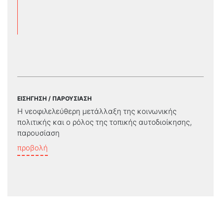
ΕΙΣΗΓΗΣΗ / ΠΑΡΟΥΣΙΑΣΗ
Η νεοφιλελεύθερη μετάλλαξη της κοινωνικής
πολιτικής και ο ρόλος της τοπικής αυτοδιοίκησης,
παρουσίαση
προβολή