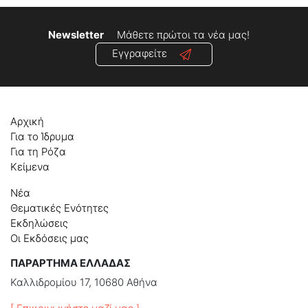
Newsletter
Μάθετε πρώτοι τα νέα μας!
Εγγραφείτε
Αρχική
Για το Ίδρυμα
Για τη Ρόζα
Κείμενα
Νέα
Θεματικές Ενότητες
Εκδηλώσεις
Οι Εκδόσεις μας
ΠΑΡΑΡΤΗΜΑ ΕΛΛΑΔΑΣ
Καλλιδρομίου 17, 10680 Αθήνα