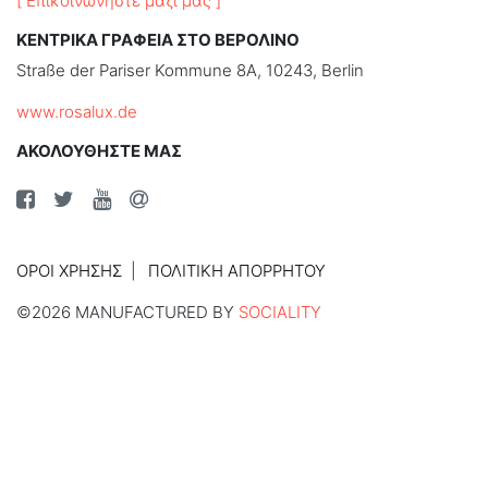
[ Επικοινωνήστε μαζί μας ]
ΚΕΝΤΡΙΚΑ ΓΡΑΦΕΙΑ ΣΤΟ ΒΕΡΟΛΙΝΟ
Straße der Pariser Kommune 8A, 10243, Berlin
www.rosalux.de
ΑΚΟΛΟΥΘΗΣΤΕ ΜΑΣ
ΌΡΟΙ ΧΡΉΣΗΣ
ΠΟΛΙΤΙΚΉ ΑΠΟΡΡΉΤΟΥ
©2026 MANUFACTURED BY
SOCIALITY