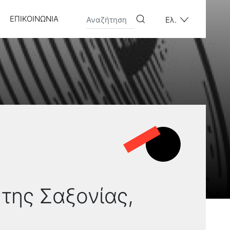
ΕΠΙΚΟΙΝΩΝΊΑ
Ελ.
 της Σαξονίας,