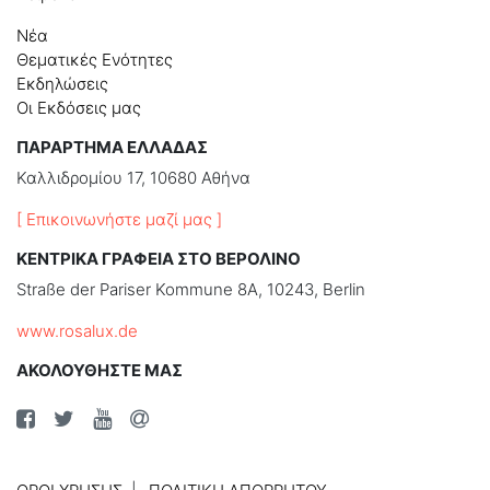
Νέα
Θεματικές Ενότητες
Εκδηλώσεις
Οι Εκδόσεις μας
ΠΑΡΑΡΤΗΜΑ ΕΛΛΑΔΑΣ
Καλλιδρομίου 17, 10680 Αθήνα
[ Επικοινωνήστε μαζί μας ]
ΚΕΝΤΡΙΚΑ ΓΡΑΦΕΙΑ ΣΤΟ ΒΕΡΟΛΙΝΟ
Straße der Pariser Kommune 8A, 10243, Berlin
www.rosalux.de
ΑΚΟΛΟΥΘΗΣΤΕ ΜΑΣ