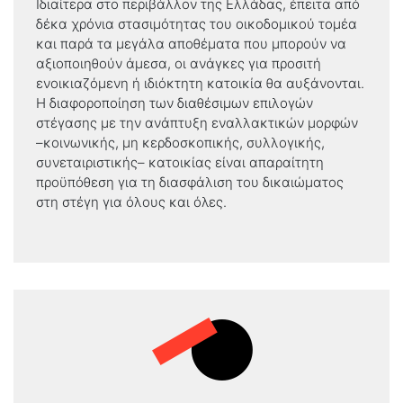
Ιδιαίτερα στο περιβάλλον της Ελλάδας, έπειτα από
δέκα χρόνια στασιμότητας του οικοδομικού τομέα
και παρά τα μεγάλα αποθέματα που μπορούν να
αξιοποιηθούν άμεσα, οι ανάγκες για προσιτή
ενοικιαζόμενη ή ιδιόκτητη κατοικία θα αυξάνονται.
Η διαφοροποίηση των διαθέσιμων επιλογών
στέγασης με την ανάπτυξη εναλλακτικών μορφών
–κοινωνικής, μη κερδοσκοπικής, συλλογικής,
συνεταιριστικής– κατοικίας είναι απαραίτητη
προϋπόθεση για τη διασφάλιση του δικαιώματος
στη στέγη για όλους και όλες.