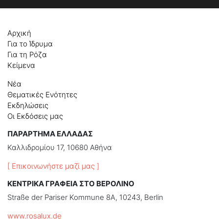
Αρχική
Για το Ίδρυμα
Για τη Ρόζα
Κείμενα
Νέα
Θεματικές Ενότητες
Εκδηλώσεις
Οι Εκδόσεις μας
ΠΑΡΑΡΤΗΜΑ ΕΛΛΑΔΑΣ
Καλλιδρομίου 17, 10680 Αθήνα
[ Επικοινωνήστε μαζί μας ]
ΚΕΝΤΡΙΚΑ ΓΡΑΦΕΙΑ ΣΤΟ ΒΕΡΟΛΙΝΟ
Straße der Pariser Kommune 8A, 10243, Berlin
www.rosalux.de