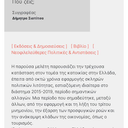
Πού ζεις;
Συγγραφέας
Δήμητρα Σιατίτσα
[ Εκδόσεις & Δημοσιεύσεις ]
[ Βιβλίο ]
[
Νεοφιλελεύθερες Πολιτικές & Αντιστάσεις ]
Η παρούσα μελέτη παρουσιάζει την τρέχουσα
κατάσταση στον τομέα της κατοικίας στην Ελλάδα,
έπειτα από οκτώ χρόνια εφαρμογής σκληρών
πολιτικών λιτότητας, εστιαζόμενη ιδιαίτερα στο
διάστημα 2015-2019, περίοδο σημαντικών
αλλαγών. Μια περίοδο που σημαδεύτηκε, μεταξύ
άλλων, από την εφαρμογή και τη λήξη του τρίτου
μνημονίου, την έξαρση των προσφυγικών ροών και
την ανάκαμψη κλάδων της οικονομίας, όπως ο
τουρισμός.