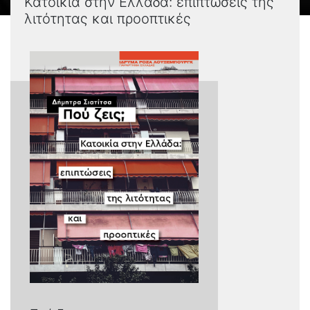
Κατοικία στην Ελλάδα: επιπτώσεις της
λιτότητας και προοπτικές