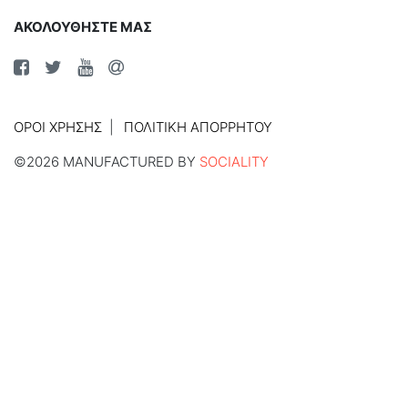
ΑΚΟΛΟΥΘΗΣΤΕ ΜΑΣ
ΌΡΟΙ ΧΡΉΣΗΣ
ΠΟΛΙΤΙΚΉ ΑΠΟΡΡΉΤΟΥ
©2026 MANUFACTURED BY
SOCIALITY