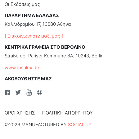
Οι Εκδόσεις μας
ΠΑΡΑΡΤΗΜΑ ΕΛΛΑΔΑΣ
Καλλιδρομίου 17, 10680 Αθήνα
[ Επικοινωνήστε μαζί μας ]
ΚΕΝΤΡΙΚΑ ΓΡΑΦΕΙΑ ΣΤΟ ΒΕΡΟΛΙΝΟ
Straße der Pariser Kommune 8A, 10243, Berlin
www.rosalux.de
ΑΚΟΛΟΥΘΗΣΤΕ ΜΑΣ
ΌΡΟΙ ΧΡΉΣΗΣ
ΠΟΛΙΤΙΚΉ ΑΠΟΡΡΉΤΟΥ
©2026 MANUFACTURED BY
SOCIALITY