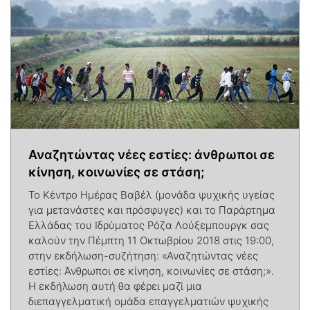
Αναζητώντας νέες εστίες: άνθρωποι σε
κίνηση, κοινωνίες σε στάση;
Το Κέντρο Ημέρας Βαβέλ (μονάδα ψυχικής υγείας
για μετανάστες και πρόσφυγες) και το Παράρτημα
Ελλάδας του Ιδρύματος Ρόζα Λούξεμπουργκ σας
καλούν την Πέμπτη 11 Οκτωβρίου 2018 στις 19:00,
στην εκδήλωση-συζήτηση: «Αναζητώντας νέες
εστίες: Άνθρωποι σε κίνηση, κοινωνίες σε στάση;».
Η εκδήλωση αυτή θα φέρει μαζί μια
διεπαγγελματική ομάδα επαγγελματιών ψυχικής