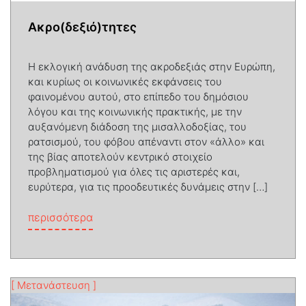
Ακρο(δεξιό)τητες
Η εκλογική ανάδυση της ακροδεξιάς στην Ευρώπη,
και κυρίως οι κοινωνικές εκφάνσεις του
φαινομένου αυτού, στο επίπεδο του δημόσιου
λόγου και της κοινωνικής πρακτικής, με την
αυξανόμενη διάδοση της μισαλλοδοξίας, του
ρατσισμού, του φόβου απέναντι στον «άλλο» και
της βίας αποτελούν κεντρικό στοιχείο
προβληματισμού για όλες τις αριστερές και,
ευρύτερα, για τις προοδευτικές δυνάμεις στην […]
from Ακρο(δεξιό)τητες
περισσότερα
[ Μετανάστευση ]