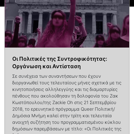
Οι Πολιτικές της Συντροφικότητας:
Οργάνωση και Αντίσταση
Σε συνέχεια των συναντήσεων που έχουν
διοργανωθεί τους τελευταίους μήνες σχετικά με τις
κινητοποιήσεις αλληλεγγύης και τις διαμαρτυρίες
πένθους που ακολούθησαν τη δολοφονία του Ζακ
Κωστόπουλου/της Zackie Oh στις 21 Σεπτεμβρίου
2018, το ερευνητικό πρόγραμμα Queer Πολιτική/
Δημόσια Μνήμη καλεί στην τρίτη και τελευταία
ανοιχτή συζήτηση του προγραμματισμένου κύκλου
δημόσιων παρεμβάσεων με τίτλο: «Οι Πολιτικές της