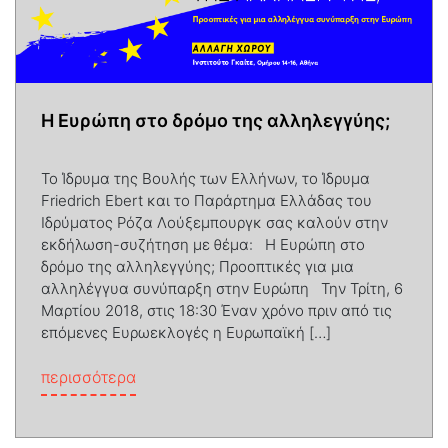
Η Ευρώπη στο δρόμο της αλληλεγγύης;
Το Ίδρυμα της Βουλής των Ελλήνων, το Ίδρυμα
Friedrich Ebert και το Παράρτημα Ελλάδας του
Ιδρύματος Ρόζα Λούξεμπουργκ σας καλούν στην
εκδήλωση-συζήτηση με θέμα: Η Ευρώπη στο
δρόμο της αλληλεγγύης; Προοπτικές για μια
αλληλέγγυα συνύπαρξη στην Ευρώπη Την Τρίτη, 6
Μαρτίου 2018, στις 18:30 Έναν χρόνο πριν από τις
επόμενες Ευρωεκλογές η Ευρωπαϊκή […]
from Η Ευρώπη στο δρόμο της αλληλεγγύ
περισσότερα