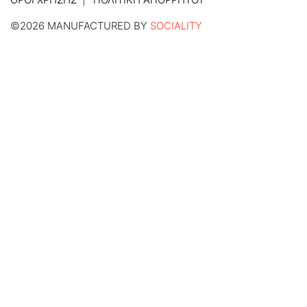
©2026 MANUFACTURED BY
SOCIALITY