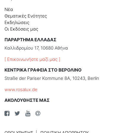
Νέα
Θεματικές Ενότητες
Εκδηλώσεις
Οι Εκδόσεις μας
ΠΑΡΑΡΤΗΜΑ ΕΛΛΑΔΑΣ
Καλλιδρομίου 17, 10680 Αθήνα
[ Επικοινωνήστε μαζί μας ]
ΚΕΝΤΡΙΚΑ ΓΡΑΦΕΙΑ ΣΤΟ ΒΕΡΟΛΙΝΟ
Straße der Pariser Kommune 8A, 10243, Berlin
www.rosalux.de
ΑΚΟΛΟΥΘΗΣΤΕ ΜΑΣ
ΌΡΟΙ ΧΡΉΣΗΣ
ΠΟΛΙΤΙΚΉ ΑΠΟΡΡΉΤΟΥ