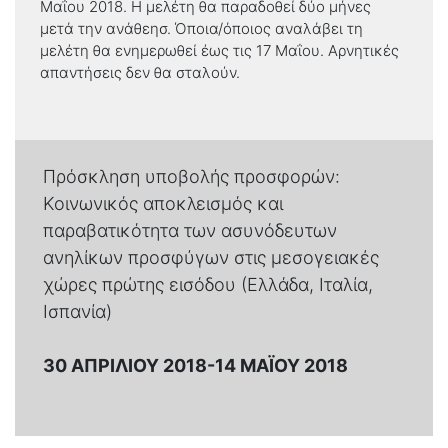
Μαΐου 2018. Η μελέτη θα παραδοθεί δύο μήνες
μετά την ανάθεησ. Όποια/όποιος αναλάβει τη
μελέτη θα ενημερωθεί έως τις 17 Μαΐου. Αρνητικές
απαντήσεις δεν θα σταλούν.
Πρόσκληση υποβολής προσφορών:
Κοινωνικός αποκλεισμός και
παραβατικότητα των ασυνόδευτων
ανηλίκων προσφύγων στις μεσογειακές
χώρες πρώτης εισόδου (Ελλάδα, Ιταλία,
Ισπανία)
30 ΑΠΡΙΛΊΟΥ 2018-14 ΜΑΪ́ΟΥ 2018