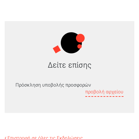
Δείτε επίσης
Πρόσκληση υποβολής προσφορών
προβολή αρχείου
Επιστροφή σε όλες τις Εκδηλώσεις