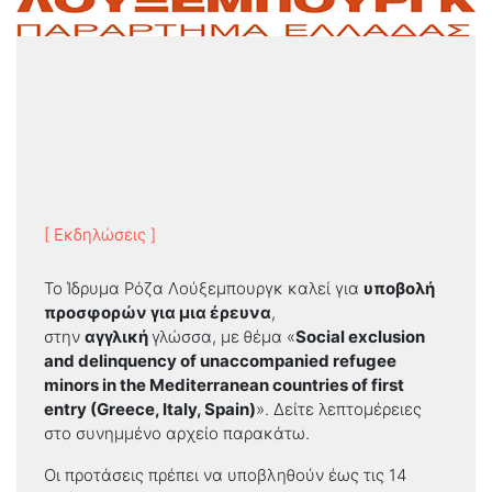
[ Εκδηλώσεις ]
Το Ίδρυμα Ρόζα Λούξεμπουργκ καλεί για
υποβολή
προσφορών για μια έρευνα
,
στην
αγγλική
γλώσσα, με θέμα «
Social exclusion
and delinquency of unaccompanied refugee
minors in the Mediterranean countries of first
entry (Greece, Italy, Spain)
». Δείτε λεπτομέρειες
στο συνημμένο αρχείο παρακάτω.
Οι προτάσεις πρέπει να υποβληθούν έως τις 14