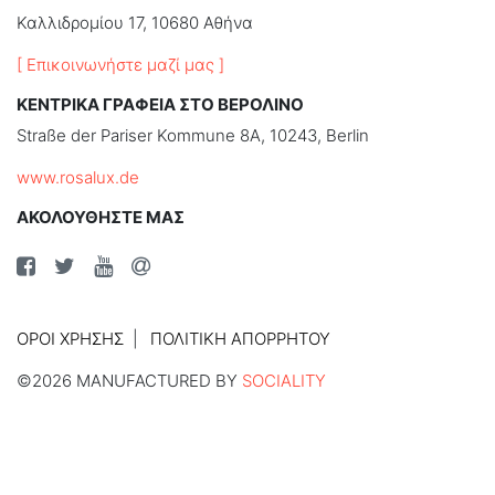
Καλλιδρομίου 17, 10680 Αθήνα
[ Επικοινωνήστε μαζί μας ]
ΚΕΝΤΡΙΚΑ ΓΡΑΦΕΙΑ ΣΤΟ ΒΕΡΟΛΙΝΟ
Straße der Pariser Kommune 8A, 10243, Berlin
www.rosalux.de
ΑΚΟΛΟΥΘΗΣΤΕ ΜΑΣ
ΌΡΟΙ ΧΡΉΣΗΣ
ΠΟΛΙΤΙΚΉ ΑΠΟΡΡΉΤΟΥ
©2026 MANUFACTURED BY
SOCIALITY