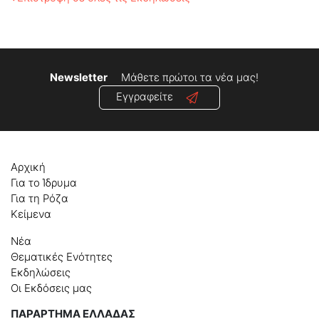
Newsletter
Μάθετε πρώτοι τα νέα μας!
Εγγραφείτε
Αρχική
Για το Ίδρυμα
Για τη Ρόζα
Κείμενα
Νέα
Θεματικές Ενότητες
Εκδηλώσεις
Οι Εκδόσεις μας
ΠΑΡΑΡΤΗΜΑ ΕΛΛΑΔΑΣ