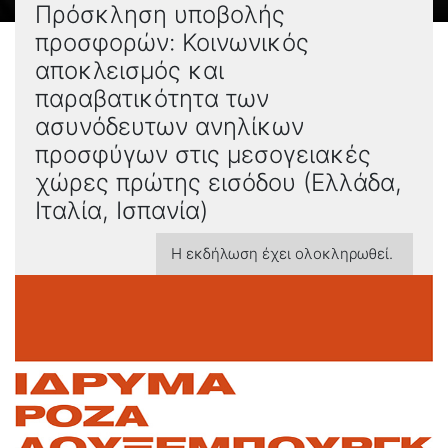
Πρόσκληση υποβολής
προσφορών: Κοινωνικός
αποκλεισμός και
παραβατικότητα των
ασυνόδευτων ανηλίκων
προσφύγων στις μεσογειακές
χώρες πρώτης εισόδου (Ελλάδα,
Ιταλία, Ισπανία)
Η εκδήλωση έχει ολοκληρωθεί.