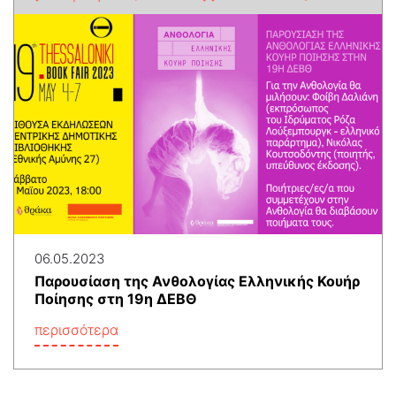
06.05.2023
Παρουσίαση της Ανθολογίας Ελληνικής Κουήρ
Ποίησης στη 19η ΔΕΒΘ
περισσότερα