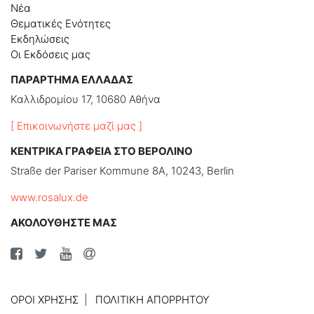
Νέα
Θεματικές Ενότητες
Εκδηλώσεις
Οι Εκδόσεις μας
ΠΑΡΑΡΤΗΜΑ ΕΛΛΑΔΑΣ
Καλλιδρομίου 17, 10680 Αθήνα
[ Επικοινωνήστε μαζί μας ]
ΚΕΝΤΡΙΚΑ ΓΡΑΦΕΙΑ ΣΤΟ ΒΕΡΟΛΙΝΟ
Straße der Pariser Kommune 8A, 10243, Berlin
www.rosalux.de
ΑΚΟΛΟΥΘΗΣΤΕ ΜΑΣ
ΌΡΟΙ ΧΡΉΣΗΣ
ΠΟΛΙΤΙΚΉ ΑΠΟΡΡΉΤΟΥ