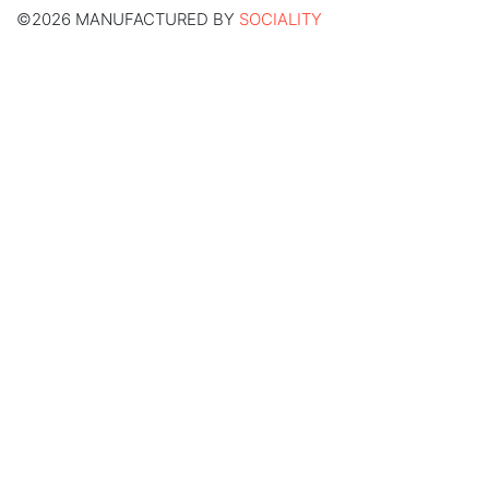
©2026 MANUFACTURED BY
SOCIALITY