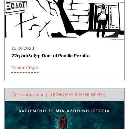
23.06.2023
22η διάλεξη: Dan-el Padilla Peralta
περισσότερα
[ Μετανάστευση ]
[ ΠΡΟΒΟΛΕΣ & ΕΙΣΗΓΗΣΕΙΣ ]