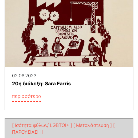
02.06.2023
20η διάλεξη: Sara Farris
περισσότερα
[ Ισότητα φύλων/ LGBTQI+ ]
[ Μετανάστευση ]
[
ΠΑΡΟΥΣΙΑΣΗ ]