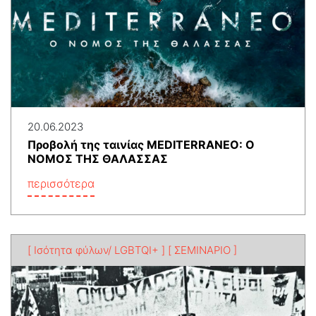
20.06.2023
Προβολή της ταινίας MEDITERRANEO: Ο
ΝΟΜΟΣ ΤΗΣ ΘΑΛΑΣΣΑΣ
περισσότερα
[ Ισότητα φύλων/ LGBTQI+ ]
[ ΣΕΜΙΝΑΡΙΟ ]