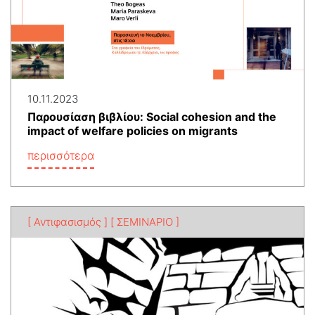
10.11.2023
Παρουσίαση βιβλίου: Social cohesion and the
impact of welfare policies on migrants
περισσότερα
[ Αντιφασισμός ]
[ ΣΕΜΙΝΑΡΙΟ ]