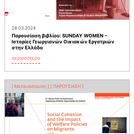
28.03.2024
Παρουσίαση βιβλίου: SUNDAY WOMEN –
Ιστορίες Γεωργιανών Οικιακών Εργατριών
στην Ελλάδα
περισσότερα
[ Μετανάστευση ]
[ ΠΑΡΟΥΣΙΑΣΗ ]