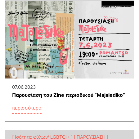
07.06.2023
Παρουσίαση του Zine περιοδικού “Majalediko”
περισσότερα
[ Ισότητα φύλων/ LGBTQI+ ]
[ ΠΑΡΟΥΣΙΑΣΗ ]