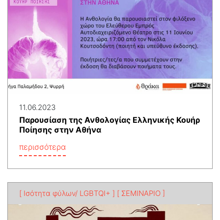
11.06.2023
Παρουσίαση της Ανθολογίας Ελληνικής Κουήρ
Ποίησης στην Αθήνα
περισσότερα
[ Ισότητα φύλων/ LGBTQI+ ]
[ ΣΕΜΙΝΑΡΙΟ ]