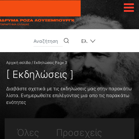
Μετάβαση στο περιεχόμενο
Ελ.
Αρχική σελίδα
/
Εκδηλώσεις
Page 3
[ Εκδηλώσεις ]
Διαβάστε σχετικά με τις εκδηλώσεις μας στην παρακάτω
λίστα. Ενημερωθείτε επιλέγοντας μια απο τις παρακάτω
ενότητες
Όλες
Προσεχείς